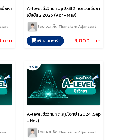
เนื้อหา
A-level ชีววิทยา Up Skill 2 ทบทวนเนื้อหา
เข้มข้น 2 2025 (Apr - May)
nawat
โดย อ.สเก็ต Thanakorn Atjanawat
0 บาท
3,000 บาท
เพิ่มลงตะกร้า
A-level ชีววิทยา ตะลุยโจทย์ 1 2024 (Sep
- Nov)
nawat
โดย อ.สเก็ต Thanakorn Atjanawat