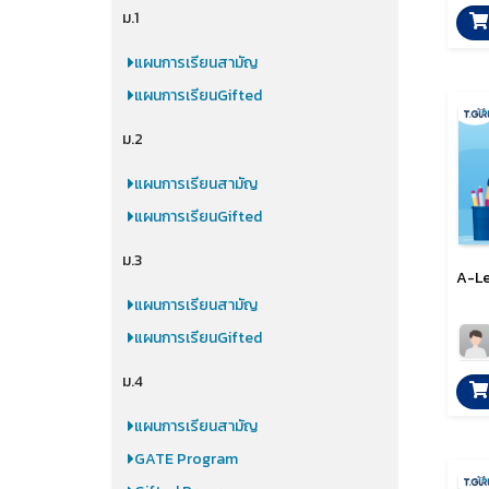
ม.1
แผนการเรียนสามัญ
แผนการเรียนGifted
ม.2
แผนการเรียนสามัญ
แผนการเรียนGifted
ม.3
A-Le
แผนการเรียนสามัญ
แผนการเรียนGifted
ม.4
แผนการเรียนสามัญ
GATE Program