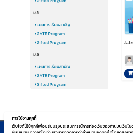
Gifted Program
ม.5
แผนการเรียนสามัญ
GATE Program
Gifted Program
A-le
ม.6
แผนการเรียนสามัญ
GATE Program
Gifted Program
การใช้งานคุกกี้
เว็บไซต์นี้ใช้คุกกี้เพื่อปรับปรุงประสบการณ์การท่องเว็บของท่านบนเว็บ
ผู้เยี่ยมชมมาจากที่ใด ท่านสามารถจัดการค่ากำหนดของคุณได้โดยคลิกการตั