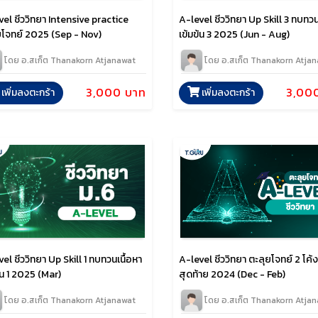
el ชีววิทยา Intensive practice
A-level ชีววิทยา Up Skill 3 ทบทวน
ยโจทย์ 2025 (Sep - Nov)
เข้มข้น 3 2025 (Jun - Aug)
โดย อ.สเก็ต Thanakorn Atjanawat
โดย อ.สเก็ต Thanakorn Atja
3,000 บาท
3,00
เพิ่มลงตะกร้า
เพิ่มลงตะกร้า
A-level ชีววิทยา ตะลุยโจทย์ 2 โค้ง
el ชีววิทยา Up Skill 1 ทบทวนเนื้อหา
สุดท้าย 2024 (Dec - Feb)
้น 1 2025 (Mar)
โดย อ.สเก็ต Thanakorn Atja
โดย อ.สเก็ต Thanakorn Atjanawat