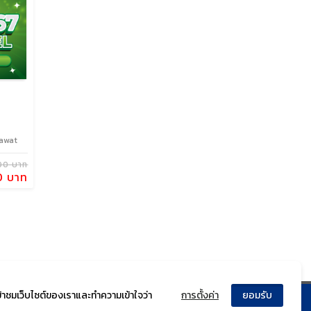
nawat
00 บาท
0 บาท
ข้าชมเว็บไซต์ของเราและทำความเข้าใจว่า
การตั้งค่า