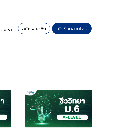
สมัครสมาชิก
เข้าเรียนออนไลน์
ดต่อเรา