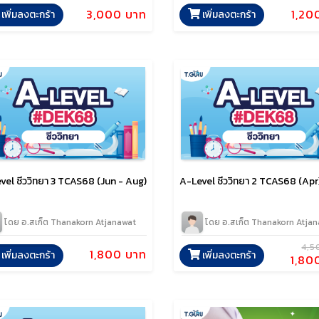
1,20
3,000 บาท
เพิ่มลงตะกร้า
เพิ่มลงตะกร้า
vel ชีววิทยา 3 TCAS68 (Jun - Aug)
A-Level ชีววิทยา 2 TCAS68 (Apr
โดย อ.สเก็ต Thanakorn Atjanawat
โดย อ.สเก็ต Thanakorn Atja
4,5
1,800 บาท
เพิ่มลงตะกร้า
เพิ่มลงตะกร้า
1,80