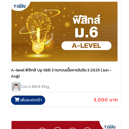
A-level ฟิสิกส์ Up Skill 3 ทบทวนเนื้อหาเข้มข้น 3 2025 (Jun -
Aug)
โดย อ.ฟิสิกส์ ธีร์กูรู
3,000 บาท
เพิ่มลงตะกร้า