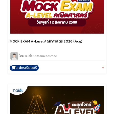
MOCK EXAM A-Level คณิตศาสตร์ 2026 (Aug)
โดย อ.เต๋า Kritsana Kesmee
-
สมัครเรียนฟรี