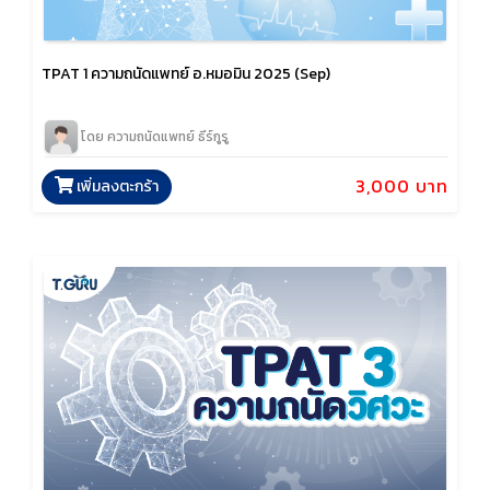
TPAT 1 ความถนัดแพทย์ อ.หมอมิน 2025 (Sep)
โดย ความถนัดแพทย์ ธีร์กูรู
3,000 บาท
เพิ่มลงตะกร้า