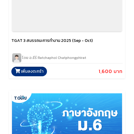
TGAT 3 สมรรถนะการทำงาน 2025 (Sep - Oct)
โดย อ.ธีร์ Ratchaphol Chatphongphirat
1,600 บาท
เพิ่มลงตะกร้า