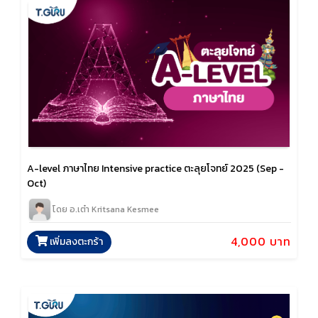
A-level ภาษาไทย Intensive practice ตะลุยโจทย์ 2025 (Sep -
Oct)
โดย อ.เต๋า Kritsana Kesmee
4,000 บาท
เพิ่มลงตะกร้า