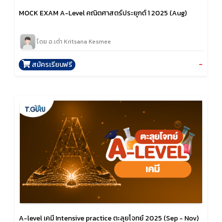
MOCK EXAM A-Level คณิตศาสตร์ประยุกต์ 1 2025 (Aug)
โดย อ.เต๋า Kritsana Kesmee
-
สมัครเรียนฟรี
A-level เคมี Intensive practice ตะลุยโจทย์ 2025 (Sep - Nov)