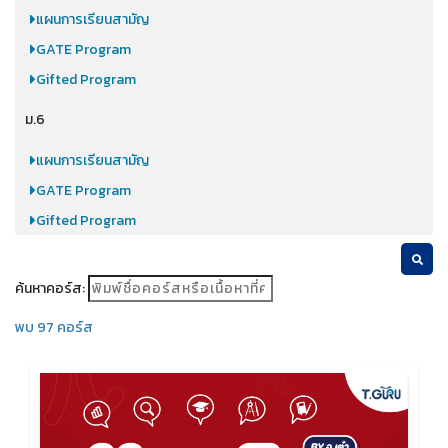
แผนการเรียนสามัญ
GATE Program
Gifted Program
ม.6
แผนการเรียนสามัญ
GATE Program
Gifted Program
ค้นหาคอร์ส:
พบ 97 คอร์ส