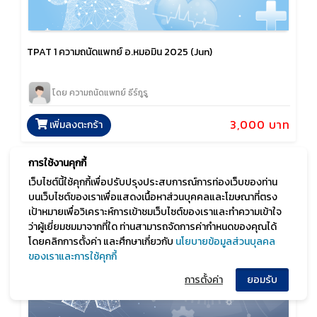
TPAT 1 ความถนัดแพทย์ อ.หมอมิน 2025 (Jun)
โดย ความถนัดแพทย์ ธีร์กูรู
3,000 บาท
เพิ่มลงตะกร้า
การใช้งานคุกกี้
เว็บไซต์นี้ใช้คุกกี้เพื่อปรับปรุงประสบการณ์การท่องเว็บของท่าน
บนเว็บไซต์ของเราเพื่อแสดงเนื้อหาส่วนบุคคลและโฆษณาที่ตรง
เป้าหมายเพื่อวิเคราะห์การเข้าชมเว็บไซต์ของเราและทำความเข้าใจ
ว่าผู้เยี่ยมชมมาจากที่ใด ท่านสามารถจัดการค่ากำหนดของคุณได้
โดยคลิกการตั้งค่า และศึกษาเกี่ยวกับ
นโยบายข้อมูลส่วนบุลคล
ของเราและการใช้คุกกี้
การตั้งค่า