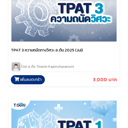
TPAT 3 ความถนัดทางวิศวะ อ.ต้น 2025 (Jul)
โดย อ.ต้น Triwich Kapincharanont
3,000 บาท
เพิ่มลงตะกร้า