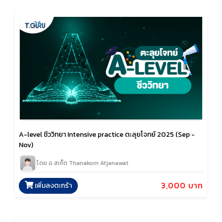
A-level ชีววิทยา Intensive practice ตะลุยโจทย์ 2025 (Sep -
Nov)
โดย อ.สเก็ต Thanakorn Atjanawat
3,000 บาท
เพิ่มลงตะกร้า