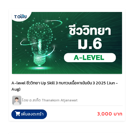
A-level ชีววิทยา Up Skill 3 ทบทวนเนื้อหาเข้มข้น 3 2025 (Jun -
Aug)
โดย อ.สเก็ต Thanakorn Atjanawat
3,000 บาท
เพิ่มลงตะกร้า