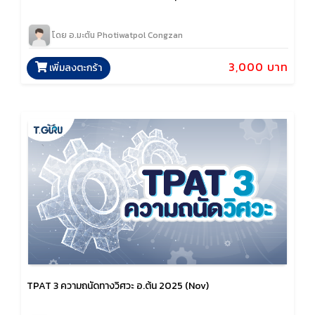
โดย อ.มะตัน Photiwatpol Congzan
3,000 บาท
เพิ่มลงตะกร้า
TPAT 3 ความถนัดทางวิศวะ อ.ต้น 2025 (Nov)