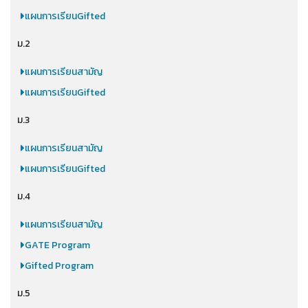
แผนการเรียนGifted
ม.2
แผนการเรียนสามัญ
แผนการเรียนGifted
ม.3
แผนการเรียนสามัญ
แผนการเรียนGifted
ม.4
แผนการเรียนสามัญ
GATE Program
Gifted Program
ม.5