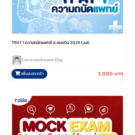
TPAT 1 ความถนัดแพทย์ อ.หมอมิน 2025 (Jul)
โดย ความถนัดแพทย์ ธีร์กูรู
3,000 บาท
เพิ่มลงตะกร้า