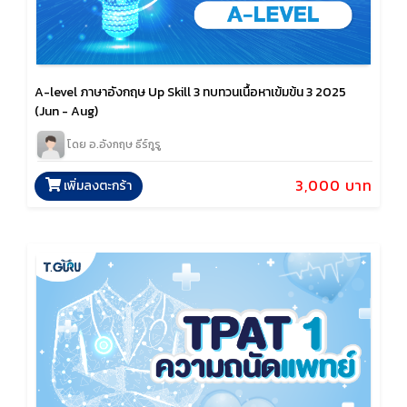
A-level ภาษาอังกฤษ Up Skill 3 ทบทวนเนื้อหาเข้มข้น 3 2025
(Jun - Aug)
โดย อ.อังกฤษ ธีร์กูรู
3,000 บาท
เพิ่มลงตะกร้า