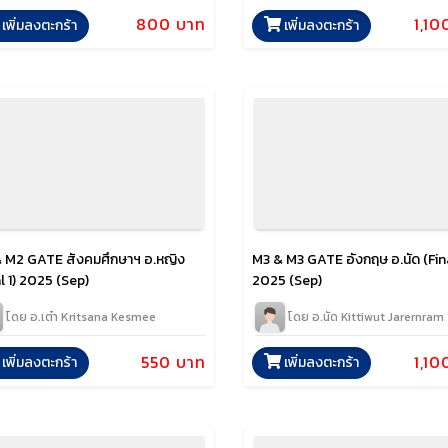
800 บาท
1,10
เพิ่มลงตะกร้า
เพิ่มลงตะกร้า
 M2 GATE สังคมศึกษาฯ อ.หญิง
M3 & M3 GATE อังกฤษ อ.นัด (Fina
l 1) 2025 (Sep)
2025 (Sep)
โดย อ.เต๋า Kritsana Kesmee
โดย อ.นัด Kittiwut Jarernram
550 บาท
1,10
เพิ่มลงตะกร้า
เพิ่มลงตะกร้า