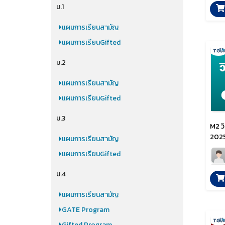
ม.1
แผนการเรียนสามัญ
แผนการเรียนGifted
ม.2
แผนการเรียนสามัญ
แผนการเรียนGifted
ม.3
M2 วิ
2025
แผนการเรียนสามัญ
แผนการเรียนGifted
ม.4
แผนการเรียนสามัญ
GATE Program
Gifted Program