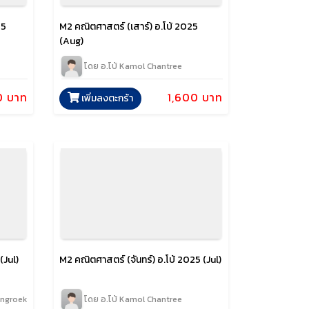
25
M2 คณิตศาสตร์ (เสาร์) อ.โบ้ 2025
(Aug)
โดย อ.โบ้ Kamol Chantree
0 บาท
1,600 บาท
เพิ่มลงตะกร้า
(Jul)
M2 คณิตศาสตร์ (จันทร์) อ.โบ้ 2025 (Jul)
ongroek
โดย อ.โบ้ Kamol Chantree