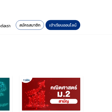
สมัครสมาชิก
เข้าเรียนออนไลน์
ดต่อเรา