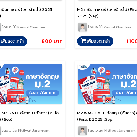
ณิตศาสตร์ (เสาร์) อ.โบ้ 2025
M2 คณิตศาสตร์ (เสาร์) อ.โบ้ (Final
)
2025 (Sep)
โดย อ.โบ้ Kamol Chantree
โดย อ.โบ้ Kamol Chantree
800 บาท
1,10
เพิ่มลงตะกร้า
เพิ่มลงตะกร้า
 M2 GATE อังกฤษ (อังคาร) อ.นัด
M2 & M2 GATE อังกฤษ (อังคาร) อ
 (Sep)
(Final 1) 2025 (Sep)
โดย อ.นัด Kittiwut Jarernram
โดย อ.นัด Kittiwut Jarernram