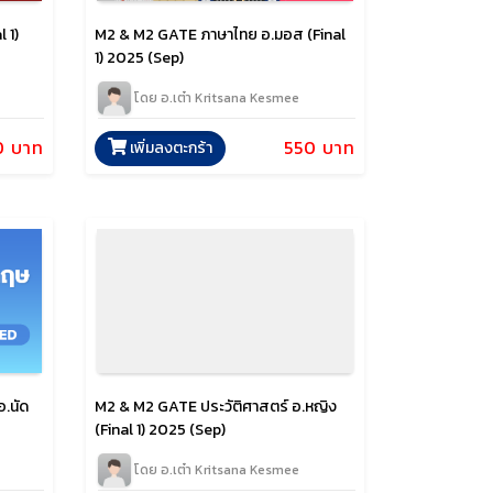
 1)
M2 & M2 GATE ภาษาไทย อ.มอส (Final
1) 2025 (Sep)
โดย อ.เต๋า Kritsana Kesmee
0 บาท
550 บาท
เพิ่มลงตะกร้า
M2 & M2 GATE ประวัติศาสตร์ อ.หญิง
.นัด
(Final 1) 2025 (Sep)
โดย อ.เต๋า Kritsana Kesmee