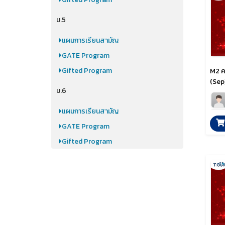
ม.5
แผนการเรียนสามัญ
GATE Program
Gifted Program
M2 ค
(Sep
ม.6
แผนการเรียนสามัญ
GATE Program
Gifted Program