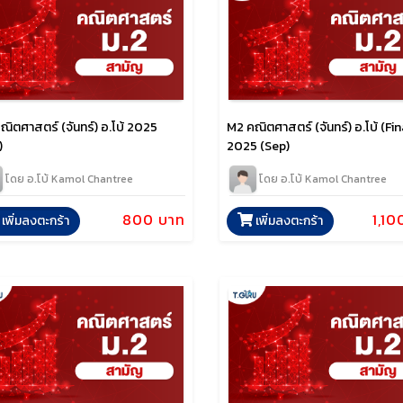
ณิตศาสตร์ (จันทร์) อ.โบ้ 2025
M2 คณิตศาสตร์ (จันทร์) อ.โบ้ (Fina
)
2025 (Sep)
โดย อ.โบ้ Kamol Chantree
โดย อ.โบ้ Kamol Chantree
800 บาท
1,10
เพิ่มลงตะกร้า
เพิ่มลงตะกร้า