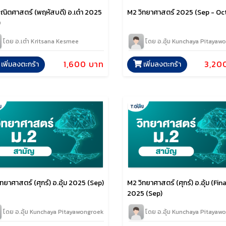
ณิตศาสตร์ (พฤหัสบดี) อ.เต๋า 2025
M2 วิทยาศาสตร์ 2025 (Sep - Oc
)
โดย อ.เต๋า Kritsana Kesmee
โดย อ.อุ้ม Kunchaya Pitayaw
1,600 บาท
3,20
เพิ่มลงตะกร้า
เพิ่มลงตะกร้า
ทยาศาสตร์ (ศุกร์) อ.อุ้ม 2025 (Sep)
M2 วิทยาศาสตร์ (ศุกร์) อ.อุ้ม (Final
2025 (Sep)
โดย อ.อุ้ม Kunchaya Pitayawongroek
โดย อ.อุ้ม Kunchaya Pitayaw