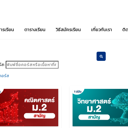
ารเรียน
ตารางเรียน
วิธีสมัครเรียน
เกี่ยวกับเรา
ติ
์ส:
คอร์ส