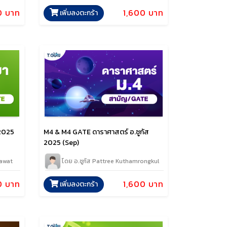
0 บาท
1,600 บาท
เพิ่มลงตะกร้า
 2025
M4 & M4 GATE ดาราศาสตร์ อ.ซูกัส
2025 (Sep)
nawat
โดย อ.ซูกัส Pattree Kuthamrongkul
0 บาท
1,600 บาท
เพิ่มลงตะกร้า