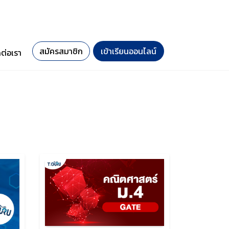
สมัครสมาชิก
เข้าเรียนออนไลน์
ดต่อเรา