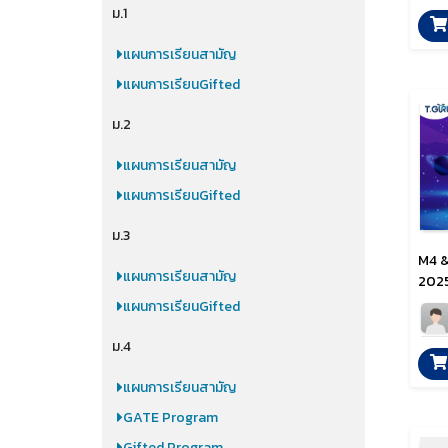
ม.1
แผนการเรียนสามัญ
แผนการเรียนGifted
ม.2
แผนการเรียนสามัญ
แผนการเรียนGifted
ม.3
M4 &
แผนการเรียนสามัญ
2025
แผนการเรียนGifted
ม.4
แผนการเรียนสามัญ
GATE Program
Gifted Program