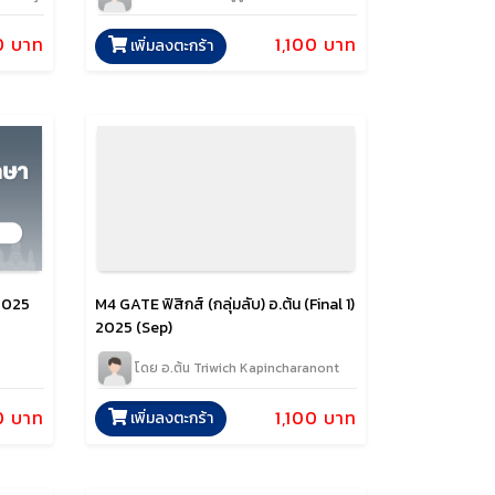
0 บาท
1,100 บาท
เพิ่มลงตะกร้า
 2025
M4 GATE ฟิสิกส์ (กลุ่มลับ) อ.ต้น (Final 1)
2025 (Sep)
โดย อ.ต้น Triwich Kapincharanont
0 บาท
1,100 บาท
เพิ่มลงตะกร้า