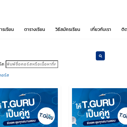
ารเรียน
ตารางเรียน
วิธีสมัครเรียน
เกี่ยวกับเรา
ติ
์ส:
คอร์ส