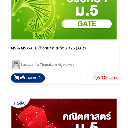
M5 & M5 GATE ชีววิทยา อ.สเก็ต 2025 (Aug)
โดย อ.สเก็ต Thanakorn Atjanawat
1,600 บาท
เพิ่มลงตะกร้า