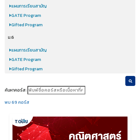
แผนการเรียนสามัญ
GATE Program
Gifted Program
ม.6
แผนการเรียนสามัญ
GATE Program
Gifted Program
ค้นหาคอร์ส:
พบ 69 คอร์ส