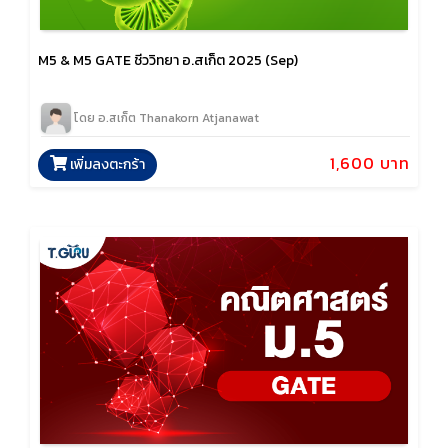
M5 & M5 GATE ชีววิทยา อ.สเก็ต 2025 (Sep)
โดย อ.สเก็ต Thanakorn Atjanawat
1,600 บาท
เพิ่มลงตะกร้า