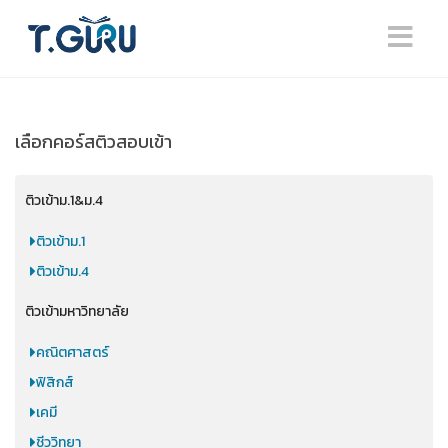
เลือกคอร์สติวสอบเข้า
ติวเข้าม.1&ม.4
ติวเข้าม.1
ติวเข้าม.4
ติวเข้ามหาวิทยาลัย
คณิตศาสตร์
ฟิสิกส์
เคมี
ชีววิทยา