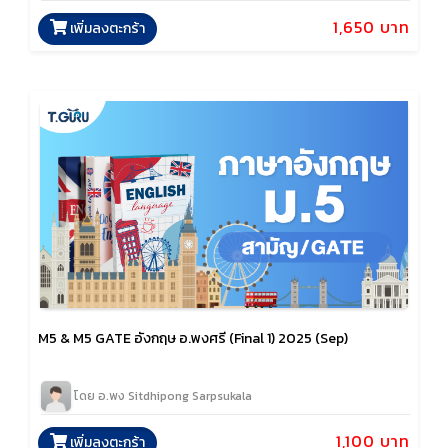
1,650 บาท
เพิ่มลงตะกร้า
M5 & M5 GATE อังกฤษ อ.พงศรี (Final 1) 2025 (Sep)
โดย อ.พง Sitdhipong Sarpsukala
1,100 บาท
เพิ่มลงตะกร้า