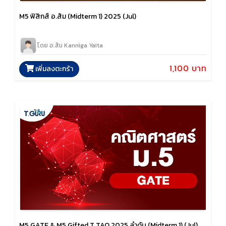
M5 ฟิสิกส์ อ.ส้ม (Midterm 1) 2025 (Jul)
โดย อ.ส้ม Kanniga Yaita
1,100 บาท
เพิ่มลงตะกร้า
M5 GATE & M5 Gifted T.TAO 2025 ลำดับ (Midterm 1) (Jul)