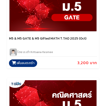
M5 & M5 GATE & M5 Gifted MATH T.TAO 2025 (Oct)
โดย อ.เต๋า Kritsana Kesmee
3,200 บาท
เพิ่มลงตะกร้า