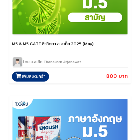
M5 & M5 GATE ชีววิทยา อ.สเก็ท 2025 (May)
โดย อ.สเก็ต Thanakorn Atjanawat
800 บาท
เพิ่มลงตะกร้า