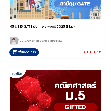
M5 & M5 GATE อังกฤษ อ.พงศรี 2025 (May)
โดย อ.พง Sitdhipong Sarpsukala
800 บาท
เพิ่มลงตะกร้า