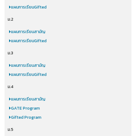
แผนการเรียนGifted
ม.2
แผนการเรียนสามัญ
แผนการเรียนGifted
ม.3
แผนการเรียนสามัญ
แผนการเรียนGifted
ม.4
แผนการเรียนสามัญ
GATE Program
Gifted Program
ม.5