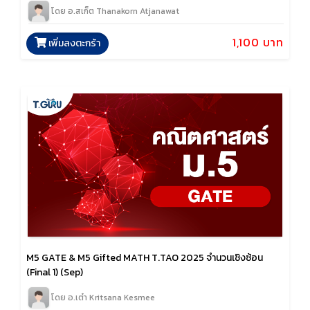
โดย อ.สเก็ต Thanakorn Atjanawat
1,100 บาท
เพิ่มลงตะกร้า
M5 GATE & M5 Gifted MATH T.TAO 2025 จำนวนเชิงซ้อน
(Final 1) (Sep)
โดย อ.เต๋า Kritsana Kesmee