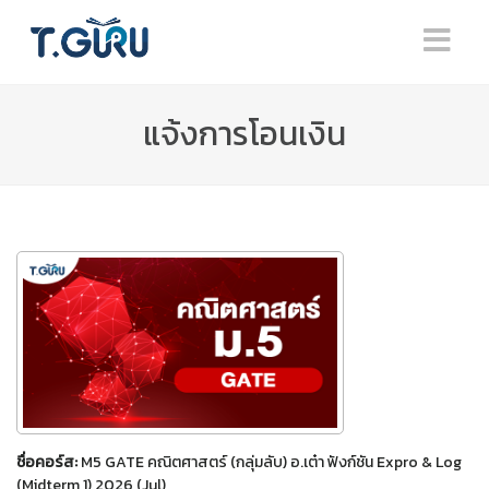
แจ้งการโอนเงิน
ชื่อคอร์ส:
M5 GATE คณิตศาสตร์ (กลุ่มลับ) อ.เต๋า ฟังก์ชัน Expro & Log
(Midterm 1) 2026 (Jul)