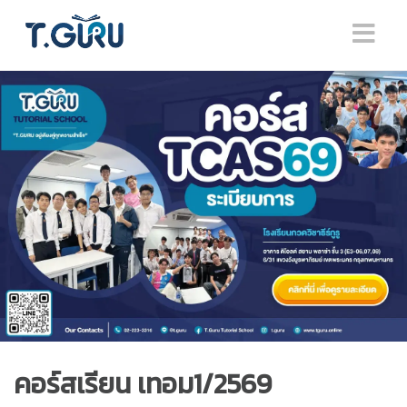
คอร์สเรียน เทอม1/2569