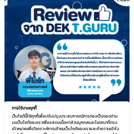
การใช้งานคุกกี้
เว็บไซต์นี้ใช้คุกกี้เพื่อปรับปรุงประสบการณ์การท่องเว็บของท่าน
บนเว็บไซต์ของเราเพื่อแสดงเนื้อหาส่วนบุคคลและโฆษณาที่ตรง
ดูรีวิวเพิ่มเติม
เป้าหมายเพื่อวิเคราะห์การเข้าชมเว็บไซต์ของเราและทำความเข้าใจ