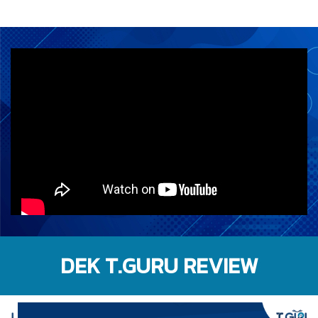
DEK T.GURU REVIEW