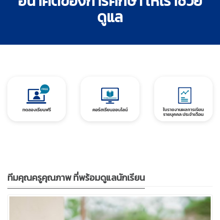
อนาคตของการศึกษา ให้เราช่วย
ดูแล
ทีมคุณครูคุณภาพ
ที่พร้อมดูแลนักเรียน