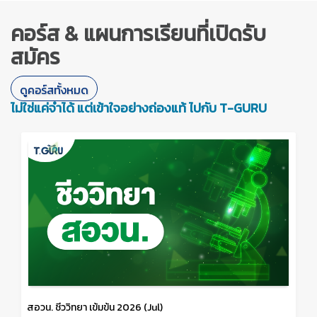
คอร์ส & แผนการเรียนที่เปิดรับ
สมัคร
ดูคอร์สทั้งหมด
ไม่ใช่แค่จำได้ แต่เข้าใจอย่างถ่องแท้ ไปกับ T-GURU
สอวน. ชีววิทยา เข้มข้น 2026 (Jul)