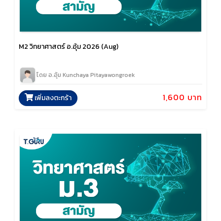
M2 วิทยาศาสตร์ อ.อุ้ม 2026 (Aug)
โดย อ.อุ้ม Kunchaya Pitayawongroek
1,600 บาท
เพิ่มลงตะกร้า