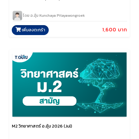
โดย อ.อุ้ม Kunchaya Pitayawongroek
1,600 บาท
เพิ่มลงตะกร้า
M2 วิทยาศาสตร์ อ.อุ้ม 2026 (Jul)