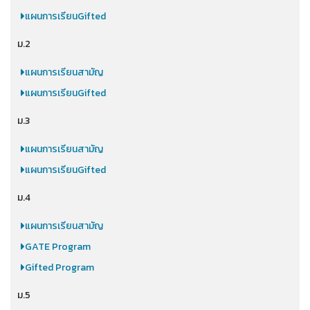
แผนการเรียนGifted
ม.2
แผนการเรียนสามัญ
แผนการเรียนGifted
ม.3
แผนการเรียนสามัญ
แผนการเรียนGifted
ม.4
แผนการเรียนสามัญ
GATE Program
Gifted Program
ม.5