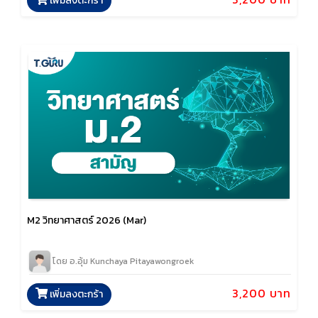
เพิ่มลงตะกร้า
M2 วิทยาศาสตร์ 2026 (Mar)
โดย อ.อุ้ม Kunchaya Pitayawongroek
3,200 บาท
เพิ่มลงตะกร้า