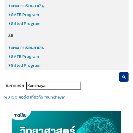
แผนการเรียนสามัญ
GATE Program
Gifted Program
ม.6
แผนการเรียนสามัญ
GATE Program
Gifted Program
ค้นหาคอร์ส:
พบ 150 คอร์ส เกี่ยวกับ "
Kunchaya
"