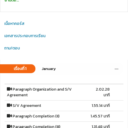
อ่านต่อ...
เนื้อหาคอร์ส
เอกสารประกอบการเรียน
ถาม/ตอบ
เรื่องที่ 1
January
Paragraph Organization and S/V
2.02.28
Agreement
นาที
S/V Agreement
1.55.14 นาที
Paragraph Completion (II)
1.45.57 นาที
Paragraph Completion (III)
1.31.48 นาที