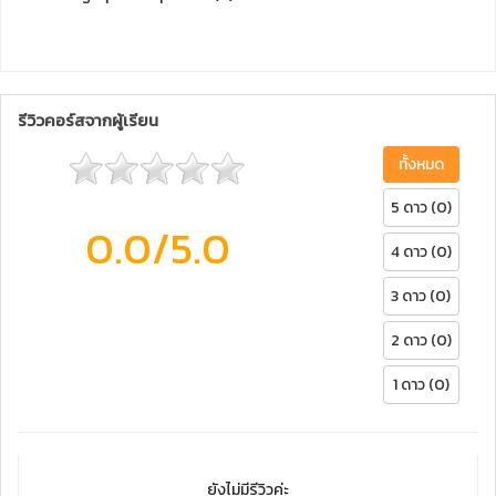
รีวิวคอร์สจากผู้เรียน
ทั้งหมด
5 ดาว (0)
0.0
/5.0
4 ดาว (0)
3 ดาว (0)
2 ดาว (0)
1 ดาว (0)
ยังไม่มีรีวิวค่ะ