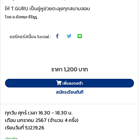
ให้ T.GURU เป็นคู่หูช่วยตะลุยทุกสนามสอบ
โดย
อ.อังกฤษ ธีร์กูรู
แชร์คอร์สนี้บน Social :
ราคา 1,200 บาท
เพิ่มลงตะกร้า
สมัครเรียนทันที
ทุกวัน ศุกร์ เวลา 16.30 - 18.30 น.
เดือน มกราคม 2567 (จำนวน 4 ครั้ง)
เรียนวันที่ 5,12,19,26