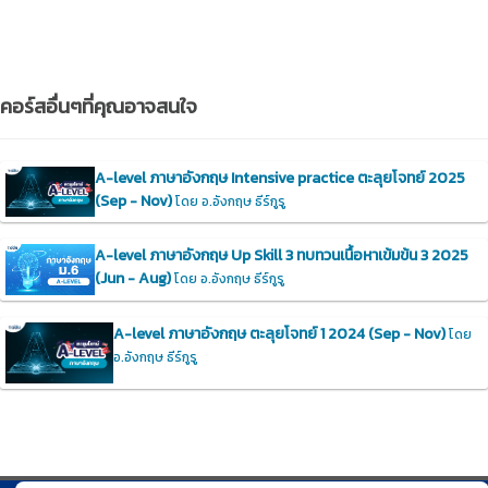
คอร์สอื่นๆที่คุณอาจสนใจ
A-level ภาษาอังกฤษ Intensive practice ตะลุยโจทย์ 2025
(Sep - Nov)
โดย อ.อังกฤษ ธีร์กูรู
A-level ภาษาอังกฤษ Up Skill 3 ทบทวนเนื้อหาเข้มข้น 3 2025
(Jun - Aug)
โดย อ.อังกฤษ ธีร์กูรู
A-level ภาษาอังกฤษ ตะลุยโจทย์ 1 2024 (Sep - Nov)
โดย
อ.อังกฤษ ธีร์กูรู