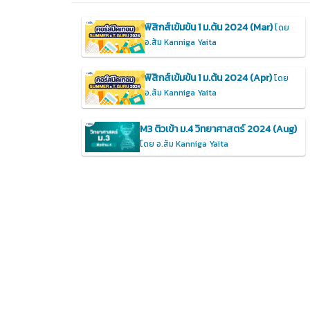
ฟิสิกส์เข้มข้น 1 ม.ต้น 2024 (Mar)
โดย
อ.ส้ม Kanniga Yaita
ฟิสิกส์เข้มข้น 1 ม.ต้น 2024 (Apr)
โดย
อ.ส้ม Kanniga Yaita
M3 ติวเข้า ม.4 วิทยาศาสตร์ 2024 (Aug)
โดย อ.ส้ม Kanniga Yaita