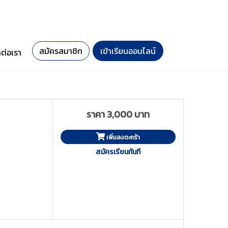
สมัครสมาชิก
เข้าเรียนออนไลน์
ดต่อเรา
ราคา 3,000 บาท
เพิ่มลงตะกร้า
สมัครเรียนทันที