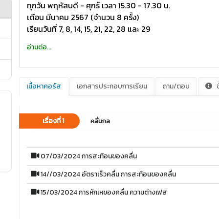
ทุกวัน พฤหัสบดี - ศุกร์ เวลา 15.30 - 17.30 น.
เดือน มีนาคม 2567 (จำนวน 8 ครั้ง)
เรียนวันที่ 7, 8, 14, 15, 21, 22, 28 และ 29
อ่านต่อ...
เนื้อหาคอร์ส
เอกสารประกอบการเรียน
ถาม/ตอบ
ข
เรื่องที่ 1
คลื่นกล
07/03/2024 การสะท้อนของคลื่น
14//03/2024 อัตราเร็วคลื่น การสะท้อนของคลื่น
15/03/2024 การหักเหของคลื่น ความต่างเฟส