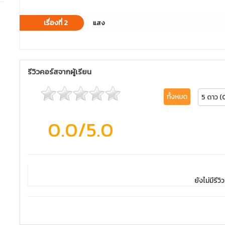
เรื่องที่ 2
แสง
รีวิวคอร์สจากผู้เรียน
ทั้งหมด
5 ดาว (
0.0
/5.0
ยังไม่มีรีวิว