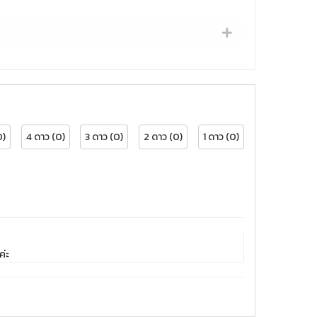
0)
4 ดาว (0)
3 ดาว (0)
2 ดาว (0)
1 ดาว (0)
ค่ะ