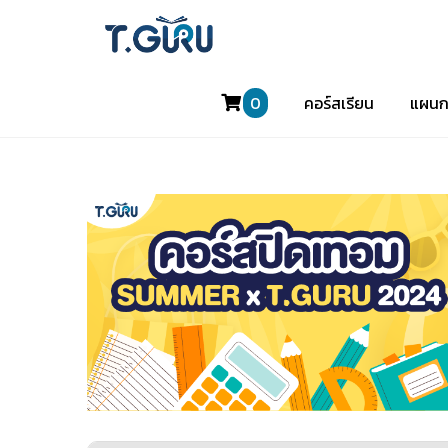
0
คอร์สเรียน
แผนก