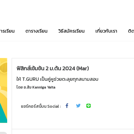
ารเรียน
ตารางเรียน
วิธีสมัครเรียน
เกี่ยวกับเรา
ติ
ฟิสิกส์เข้มข้น 2 ม.ต้น 2024 (Mar)
ให้ T.GURU เป็นคู่หูช่วยตะลุยทุกสนามสอบ
โดย
อ.ส้ม Kanniga Yaita
แชร์คอร์สนี้บน Social :