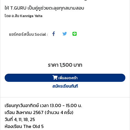
ให้ T.GURU เป็นคู่หูช่วยตะลุยทุกสนามสอบ
โดย
อ.ส้ม Kanniga Yaita
แชร์คอร์สนี้บน Social :
ราคา 1,500 บาท
เพิ่มลงตะกร้า
สมัครเรียนทันที
เรียนทุกวันอาทิตย์ เวลา 13.00 - 15.00 น.
เดือน สิงหาคม 2567 (จำนวน 4 ครั้ง)
วันที่ 4, 11, 18, 25
ห้องเรียน The Old 5