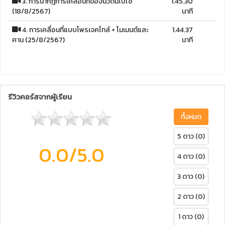
3. การนำกฎการเคลื่อนที่ของนิวตันไปใช้
1.45.30
(18/8/2567)
นาที
4. การเคลื่อนที่แบบโพรเจคไทล์ + โมเมนต์และ
1.44.37
คาน (25/8/2567)
นาที
รีวิวคอร์สจากผู้เรียน
ทั้งหมด
5 ดาว (0)
0.0
/5.0
4 ดาว (0)
3 ดาว (0)
2 ดาว (0)
1 ดาว (0)