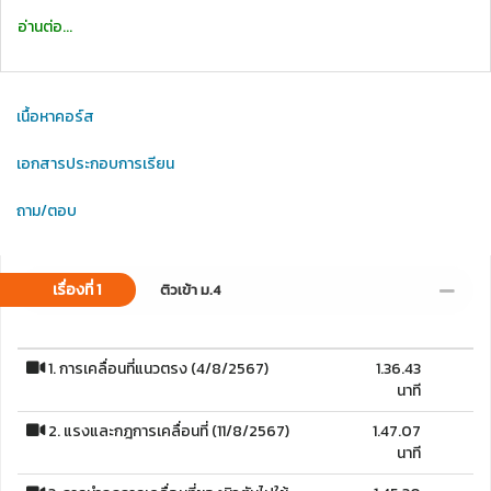
อ่านต่อ...
เนื้อหาคอร์ส
เอกสารประกอบการเรียน
ถาม/ตอบ
เรื่องที่ 1
ติวเข้า ม.4
1. การเคลื่อนที่แนวตรง (4/8/2567)
1.36.43
นาที
2. แรงและกฎการเคลื่อนที่ (11/8/2567)
1.47.07
นาที