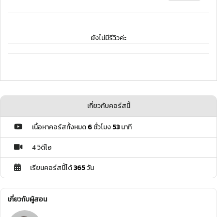
ยังไม่มีรีวิวค่ะ
เกี่ยวกับคอร์สนี้
เนื้อหาคอร์สทั้งหมด
6
ชั่วโมง
53
นาที
4 วิดีโอ
เรียนคอร์สนี้ได้
365
วัน
เกี่ยวกับผู้สอน