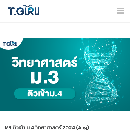
M3 ติวเข้า ม.4 วิทยาศาสตร์ 2024 (Aug)