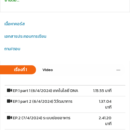
อ่านต่อ...
เนื้อหาคอร์ส
เอกสารประกอบการเรียน
ถาม/ตอบ
เรื่องที่ 1
Video
EP.1 part 1 (6/4/2024) เทคโนโลยี DNA
1.15.55 นาที
EP.1 part 2 (6/4/2024) วิวัฒนาการ
1.37.04
นาที
EP.2 (7/4/2024) ระบบย่อยอาหาร
2.41.20
นาที