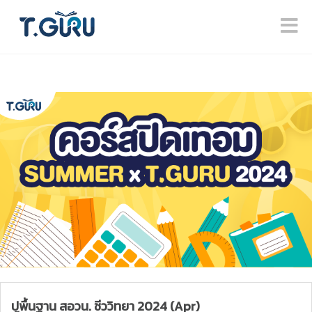
ปูพื้นฐาน สอวน. ชีววิทยา 2024 (Apr)