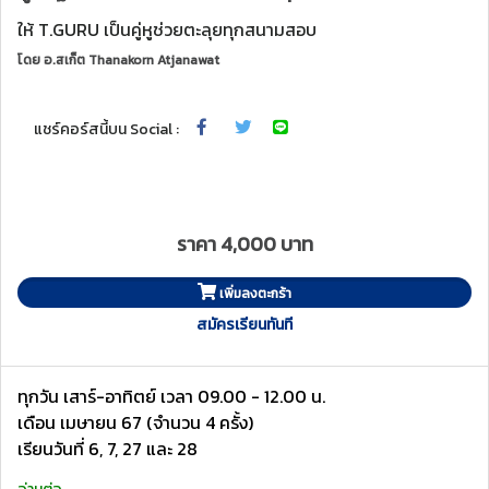
ให้ T.GURU เป็นคู่หูช่วยตะลุยทุกสนามสอบ
โดย
อ.สเก็ต Thanakorn Atjanawat
แชร์คอร์สนี้บน Social :
ราคา 4,000 บาท
เพิ่มลงตะกร้า
สมัครเรียนทันที
ทุกวัน เสาร์-อาทิตย์ เวลา 09.00 - 12.00 น.
เดือน เมษายน 67 (จำนวน 4 ครั้ง)
เรียนวันที่ 6, 7, 27 และ 28