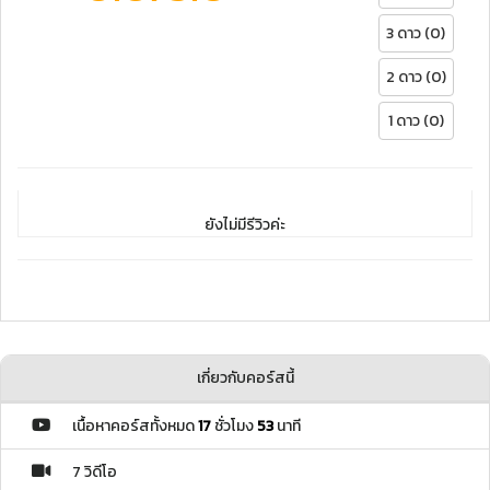
3 ดาว (0)
2 ดาว (0)
1 ดาว (0)
ยังไม่มีรีวิวค่ะ
เกี่ยวกับคอร์สนี้
เนื้อหาคอร์สทั้งหมด
17
ชั่วโมง
53
นาที
7 วิดีโอ