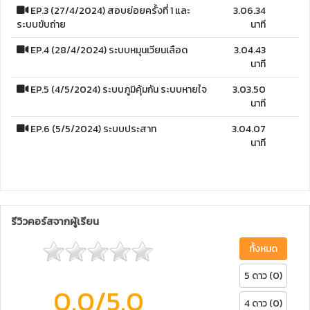
EP.3 (27/4/2024) สอบย่อยครั้งที่ 1 และ
3.06.34
ระบบขับถ่าย
นาที
EP.4 (28/4/2024) ระบบหมุนเวียนเลือด
3.04.43
นาที
EP.5 (4/5/2024) ระบบภูมิคุ้มกัน ระบบหายใจ
3.03.50
นาที
EP.6 (5/5/2024) ระบบประสาท
3.04.07
นาที
รีวิวคอร์สจากผู้เรียน
ทั้งหมด
5 ดาว (0)
0.0
/5.0
4 ดาว (0)