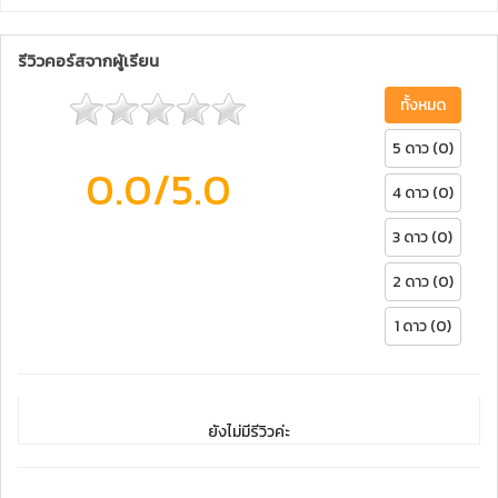
รีวิวคอร์สจากผู้เรียน
ทั้งหมด
5 ดาว (0)
0.0
/5.0
4 ดาว (0)
3 ดาว (0)
2 ดาว (0)
1 ดาว (0)
ยังไม่มีรีวิวค่ะ