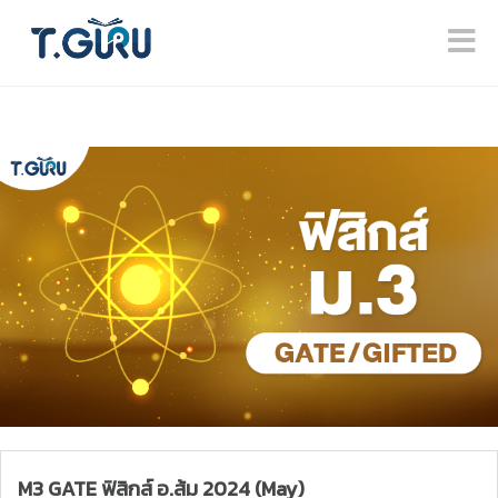
M3 GATE ฟิสิกส์ อ.ส้ม 2024 (May)