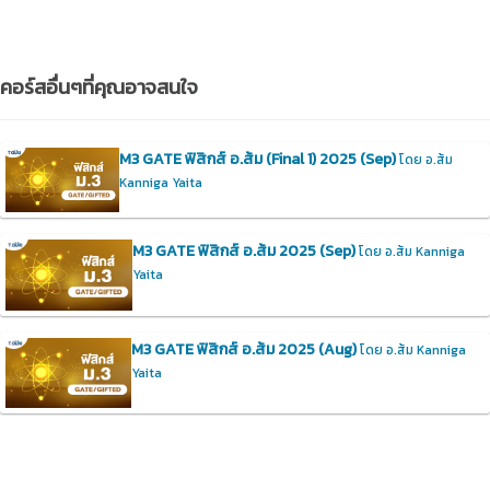
คอร์สอื่นๆที่คุณอาจสนใจ
M3 GATE ฟิสิกส์ อ.ส้ม (Final 1) 2025 (Sep)
โดย อ.ส้ม
Kanniga Yaita
M3 GATE ฟิสิกส์ อ.ส้ม 2025 (Sep)
โดย อ.ส้ม Kanniga
Yaita
M3 GATE ฟิสิกส์ อ.ส้ม 2025 (Aug)
โดย อ.ส้ม Kanniga
Yaita