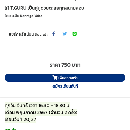
ให้ T.GURU เป็นคู่หูช่วยตะลุยทุกสนามสอบ
โดย
อ.ส้ม Kanniga Yaita
แชร์คอร์สนี้บน Social :
ราคา 750 บาท
เพิ่มลงตะกร้า
สมัครเรียนทันที
ทุกวัน จันทร์ เวลา 16.30 - 18.30 น.
เดือน พฤษภาคม 2567 (จำนวน 2 ครั้ง)
เรียนวันที่ 20, 27