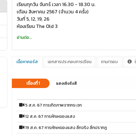
เรียนทุกวัน จันทร์ เวลา 16.30 - 18.30 น.
เดือน สิงหาคม 2567 (จำนวน 4 ครั้ง)
วันที่ 5, 12, 19, 26
ห้องเรียน The Old 3
อ่านต่อ...
เนื้อหาคอร์ส
เอกสารประกอบการเรียน
ถาม/ตอบ
ข
เรื่องที่ 1
แสงเชิงรังสี
5 ส.ค. 67 การเกิดภาพจากกระจก
12 ส.ค. 67 การหักเหของแสง
19 ส.ค. 67 การหักเหของแสง ลึกจริง ลึกปรากฏ