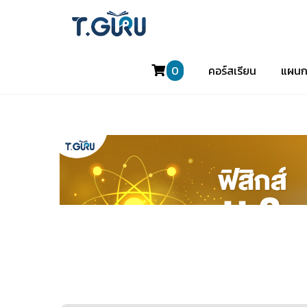
0
คอร์สเรียน
แผนก