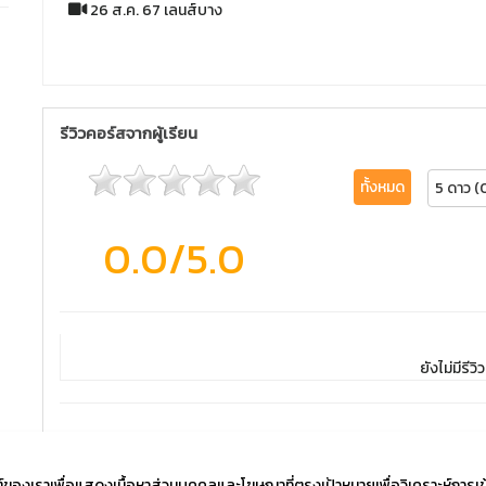
26 ส.ค. 67 เลนส์บาง
รีวิวคอร์สจากผู้เรียน
ทั้งหมด
5 ดาว (
0.0
/5.0
ยังไม่มีรีวิว
ไซต์ของเราเพื่อแสดงเนื้อหาส่วนบุคคลและโฆษณาที่ตรงเป้าหมายเพื่อวิเคราะห์การเ