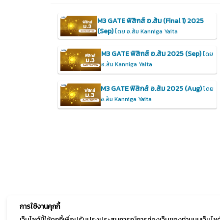
M3 GATE ฟิสิกส์ อ.ส้ม (Final 1) 2025
(Sep)
โดย อ.ส้ม Kanniga Yaita
M3 GATE ฟิสิกส์ อ.ส้ม 2025 (Sep)
โดย
อ.ส้ม Kanniga Yaita
M3 GATE ฟิสิกส์ อ.ส้ม 2025 (Aug)
โดย
อ.ส้ม Kanniga Yaita
การใช้งานคุกกี้
เว็บไซต์นี้ใช้คุกกี้เพื่อปรับปรุงประสบการณ์การท่องเว็บของท่านบนเว็บ