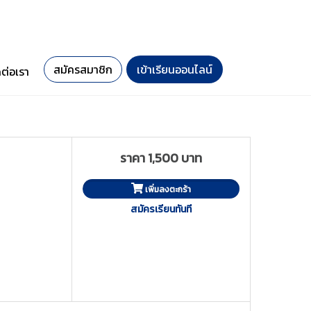
สมัครสมาชิก
เข้าเรียนออนไลน์
ดต่อเรา
ราคา 1,500 บาท
เพิ่มลงตะกร้า
สมัครเรียนทันที