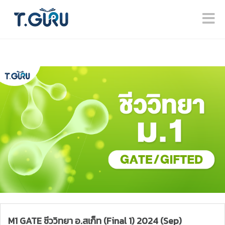
M1 GATE ชีววิทยา อ.สเก็ท (Final 1) 2024 (Sep)