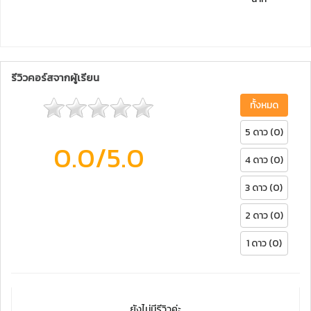
รีวิวคอร์สจากผู้เรียน
ทั้งหมด
5 ดาว (0)
0.0
/5.0
4 ดาว (0)
3 ดาว (0)
2 ดาว (0)
1 ดาว (0)
ยังไม่มีรีวิวค่ะ