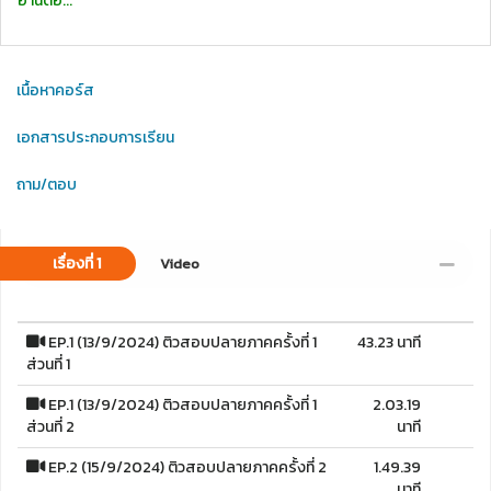
อ่านต่อ...
เนื้อหาคอร์ส
เอกสารประกอบการเรียน
ถาม/ตอบ
เรื่องที่ 1
Video
EP.1 (13/9/2024) ติวสอบปลายภาคครั้งที่ 1
43.23 นาที
ส่วนที่ 1
EP.1 (13/9/2024) ติวสอบปลายภาคครั้งที่ 1
2.03.19
ส่วนที่ 2
นาที
EP.2 (15/9/2024) ติวสอบปลายภาคครั้งที่ 2
1.49.39
นาที