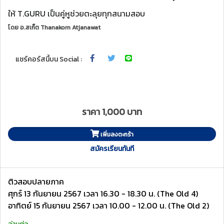
ให้ T.GURU เป็นคู่หูช่วยตะลุยทุกสนามสอบ
โดย
อ.สเก็ต Thanakorn Atjanawat
แชร์คอร์สนี้บน Social :
ราคา 1,000 บาท
เพิ่มลงตะกร้า
สมัครเรียนทันที
ติวสอบปลายภาค
ศุกร์ 13 กันยายน 2567 เวลา 16.30 - 18.30 น. (The Old 4)
อาทิตย์ 15 กันยายน 2567 เวลา 10.00 - 12.00 น. (The Old 2)