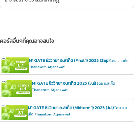
อาจารย์ประจำวิชาชีววิทยา ธีร์กูรู
คอร์สอื่นๆที่คุณอาจสนใจ
M1 GATE ชีววิทยา อ.สเก็ต (Final 1) 2025 (Sep)
โดย อ.สเก็ต
Thanakorn Atjanawat
M1 GATE ชีววิทยา อ.สเก็ต 2025 (Jul)
โดย อ.สเก็ต
Thanakorn Atjanawat
M1 GATE ชีววิทยา อ.สเก็ต (Midterm 1) 2025 (Jul)
โดย อ.ส
เก็ต Thanakorn Atjanawat