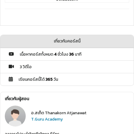
เกี่ยวกับคอร์สนี้
เนื้อหาคอร์สทั้งหมด
4
ชั่วโมง
36
นาที
3 วิดีโอ
เรียนคอร์สนี้ได้
365
วัน
เกี่ยวกับผู้สอน
อ.สเก็ต Thanakorn Atjanawat
T.Guru Academy