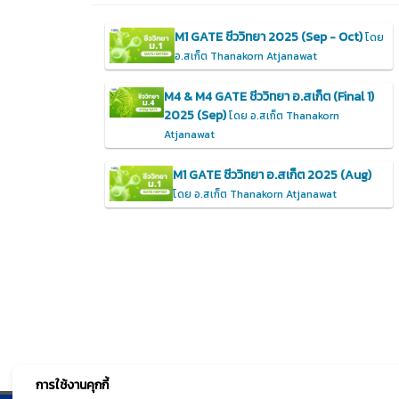
M1 GATE ชีววิทยา 2025 (Sep - Oct)
โดย
อ.สเก็ต Thanakorn Atjanawat
M4 & M4 GATE ชีววิทยา อ.สเก็ต (Final 1)
2025 (Sep)
โดย อ.สเก็ต Thanakorn
Atjanawat
M1 GATE ชีววิทยา อ.สเก็ต 2025 (Aug)
โดย อ.สเก็ต Thanakorn Atjanawat
การใช้งานคุกกี้