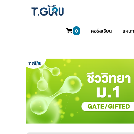
0
คอร์สเรียน
แผนก