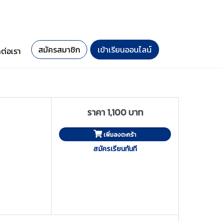
สมัครสมาชิก
เข้าเรียนออนไลน์
ดต่อเรา
ราคา 1,100 บาท
เพิ่มลงตะกร้า
สมัครเรียนทันที