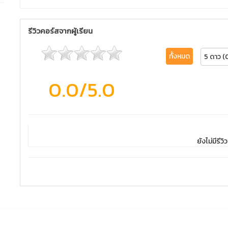
รีวิวคอร์สจากผู้เรียน
ทั้งหมด
5 ดาว (
0.0
/5.0
ยังไม่มีรีวิว