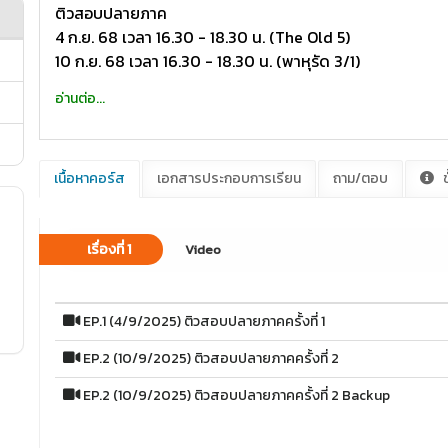
ติวสอบปลายภาค
4 ก.ย. 68 เวลา 16.30 - 18.30 น. (The Old 5)
10 ก.ย. 68 เวลา 16.30 - 18.30 น. (พาหุรัด 3/1)
อ่านต่อ...
เนื้อหาคอร์ส
เอกสารประกอบการเรียน
ถาม/ตอบ
ข
เรื่องที่ 1
Video
EP.1 (4/9/2025) ติวสอบปลายภาคครั้งที่ 1
EP.2 (10/9/2025) ติวสอบปลายภาคครั้งที่ 2
EP.2 (10/9/2025) ติวสอบปลายภาคครั้งที่ 2 Backup