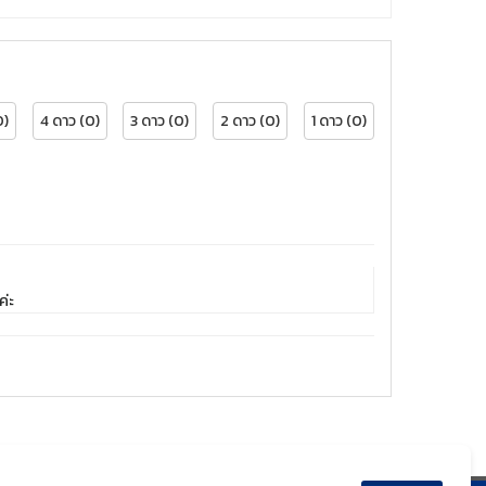
0)
4 ดาว (0)
3 ดาว (0)
2 ดาว (0)
1 ดาว (0)
ค่ะ