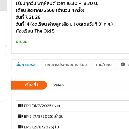
เรียนทุกวัน พฤหัสบดี เวลา 16.30 - 18.30 น.
เดือน สิงหาคม 2568 (จำนวน 4 ครั้ง)
วันที่ 7, 21, 28
วันที่ 14 (งดเรียน ค่ายลูกเสือ ม.1 ชดเชยวันที่ 31 ก.ค.)
ห้องเรียน The Old 5
อ่านต่อ...
เนื้อหาคอร์ส
เอกสารประกอบการเรียน
ถาม/ตอบ
ข
เรื่องที่ 1
Video
EP.1 (31/7/2025) ราก
EP.2 (7/8/2025) ลำต้น
EP.3 (21/8/2025) ใบ