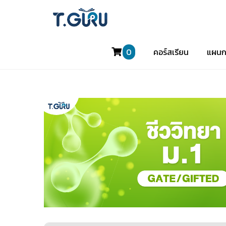
0
คอร์สเรียน
แผนก