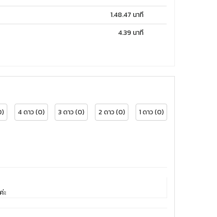
1.48.47 นาที
4.39 นาที
0)
4 ดาว (0)
3 ดาว (0)
2 ดาว (0)
1 ดาว (0)
ค่ะ