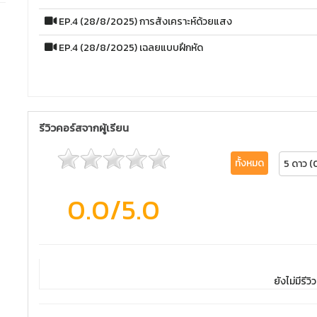
EP.4 (28/8/2025) การสังเคราะห์ด้วยแสง
EP.4 (28/8/2025) เฉลยแบบฝึกหัด
รีวิวคอร์สจากผู้เรียน
ทั้งหมด
5 ดาว (
0.0
/5.0
ยังไม่มีรีวิว