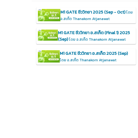
M1 GATE ชีววิทยา 2025 (Sep - Oct)
โดย
อ.สเก็ต Thanakorn Atjanawat
M1 GATE ชีววิทยา อ.สเก็ต (Final 1) 2025
(Sep)
โดย อ.สเก็ต Thanakorn Atjanawat
M1 GATE ชีววิทยา อ.สเก็ต 2025 (Sep)
โดย อ.สเก็ต Thanakorn Atjanawat