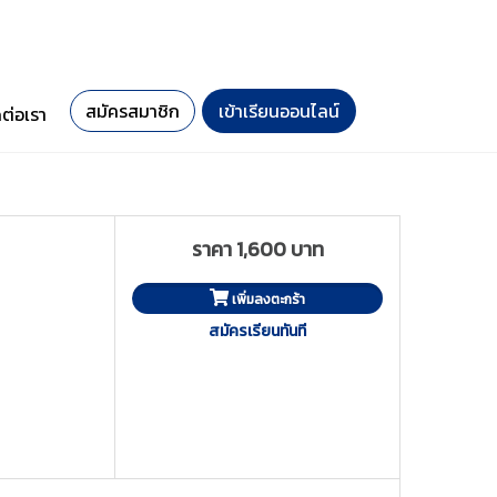
สมัครสมาชิก
เข้าเรียนออนไลน์
ดต่อเรา
ราคา 1,600 บาท
เพิ่มลงตะกร้า
สมัครเรียนทันที