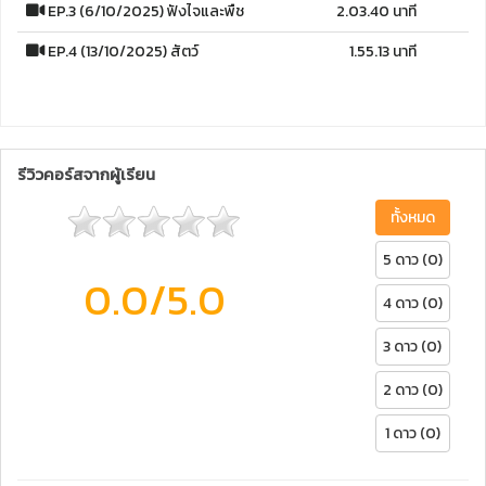
EP.3 (6/10/2025) ฟังไจและพืช
2.03.40 นาที
EP.4 (13/10/2025) สัตว์
1.55.13 นาที
รีวิวคอร์สจากผู้เรียน
ทั้งหมด
5 ดาว (0)
0.0
/5.0
4 ดาว (0)
3 ดาว (0)
2 ดาว (0)
1 ดาว (0)