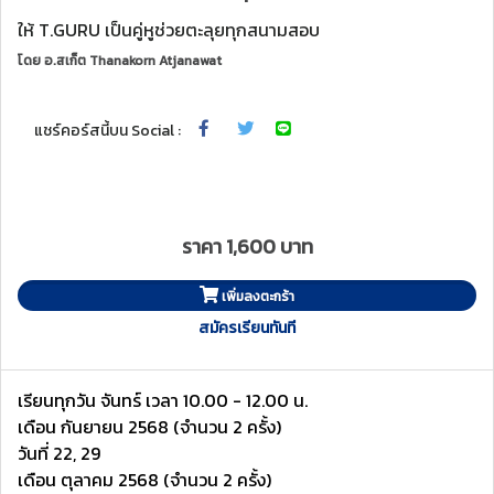
ให้ T.GURU เป็นคู่หูช่วยตะลุยทุกสนามสอบ
โดย
อ.สเก็ต Thanakorn Atjanawat
แชร์คอร์สนี้บน Social :
ราคา 1,600 บาท
เพิ่มลงตะกร้า
สมัครเรียนทันที
เรียนทุกวัน จันทร์ เวลา 10.00 - 12.00 น.
เดือน กันยายน 2568 (จำนวน 2 ครั้ง)
วันที่ 22, 29
เดือน ตุลาคม 2568 (จำนวน 2 ครั้ง)