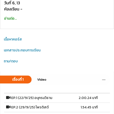
วันที่ 6, 13
ห้องเรียน -
อ่านต่อ...
เนื้อหาคอร์ส
เอกสารประกอบการเรียน
ถาม/ตอบ
เรื่องที่ 1
Video
EP.1 (22/9/25) อนุกรมวิธาน
2.00.24 นาที
EP.2 (29/9/25) โพรติสต์
1.54.45 นาที