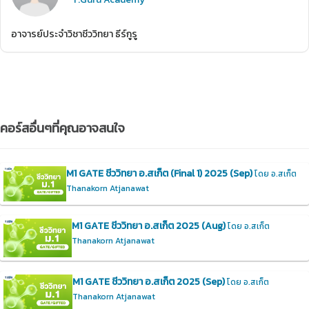
อาจารย์ประจำวิชาชีววิทยา ธีร์กูรู
คอร์สอื่นๆที่คุณอาจสนใจ
M1 GATE ชีววิทยา อ.สเก็ต (Final 1) 2025 (Sep)
โดย อ.สเก็ต
Thanakorn Atjanawat
M1 GATE ชีววิทยา อ.สเก็ต 2025 (Aug)
โดย อ.สเก็ต
Thanakorn Atjanawat
M1 GATE ชีววิทยา อ.สเก็ต 2025 (Sep)
โดย อ.สเก็ต
Thanakorn Atjanawat