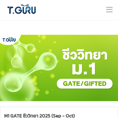
M1 GATE ชีววิทยา 2025 (Sep - Oct)