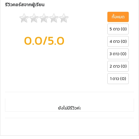
รีวิวคอร์สจากผู้เรียน
ทั้งหมด
5 ดาว (0)
0.0
/5.0
4 ดาว (0)
3 ดาว (0)
2 ดาว (0)
1 ดาว (0)
ยังไม่มีรีวิวค่ะ