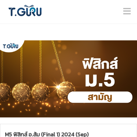
M5 ฟิสิกส์ อ.ส้ม (Final 1) 2024 (Sep)