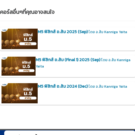
คอร์สอื่นๆที่คุณอาจสนใจ
M5 ฟิสิกส์ อ.ส้ม 2025 (Sep)
โดย อ.ส้ม Kanniga Yaita
M5 ฟิสิกส์ อ.ส้ม (Final 1) 2025 (Sep)
โดย อ.ส้ม Kanniga
Yaita
M5 ฟิสิกส์ อ.ส้ม 2024 (Dec)
โดย อ.ส้ม Kanniga Yaita