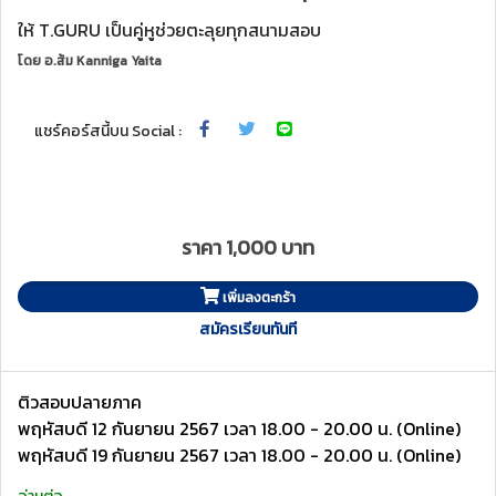
ให้ T.GURU เป็นคู่หูช่วยตะลุยทุกสนามสอบ
โดย
อ.ส้ม Kanniga Yaita
แชร์คอร์สนี้บน Social :
ราคา 1,000 บาท
เพิ่มลงตะกร้า
สมัครเรียนทันที
ติวสอบปลายภาค
พฤหัสบดี 12 กันยายน 2567 เวลา 18.00 - 20.00 น. (Online)
พฤหัสบดี 19 กันยายน 2567 เวลา 18.00 - 20.00 น. (Online)