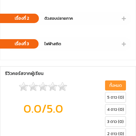
เรื่องที่ 2
ติวสอบปลายภาค
เรื่องที่ 3
ไฟฟ้าสถิต
รีวิวคอร์สจากผู้เรียน
ทั้งหมด
5 ดาว (0)
0.0
/5.0
4 ดาว (0)
3 ดาว (0)
2 ดาว (0)