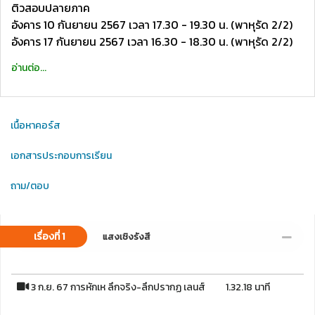
ติวสอบปลายภาค
อังคาร 10 กันยายน 2567 เวลา 17.30 - 19.30 น. (พาหุรัด 2/2)
อังคาร 17 กันยายน 2567 เวลา 16.30 - 18.30 น. (พาหุรัด 2/2)
อ่านต่อ...
เนื้อหาคอร์ส
เอกสารประกอบการเรียน
ถาม/ตอบ
เรื่องที่ 1
แสงเชิงรังสี
3 ก.ย. 67 การหักเห ลึกจริง-ลึกปรากฏ เลนส์
1.32.18 นาที