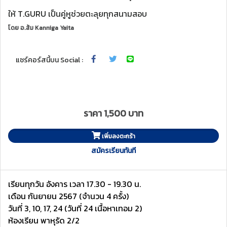
ให้ T.GURU เป็นคู่หูช่วยตะลุยทุกสนามสอบ
โดย
อ.ส้ม Kanniga Yaita
แชร์คอร์สนี้บน Social :
ราคา 1,500 บาท
เพิ่มลงตะกร้า
สมัครเรียนทันที
เรียนทุกวัน อังคาร เวลา 17.30 - 19.30 น.
เดือน กันยายน 2567 (จำนวน 4 ครั้ง)
วันที่ 3, 10, 17, 24 (วันที่ 24 เนื้อหาเทอม 2)
ห้องเรียน พาหุรัด 2/2