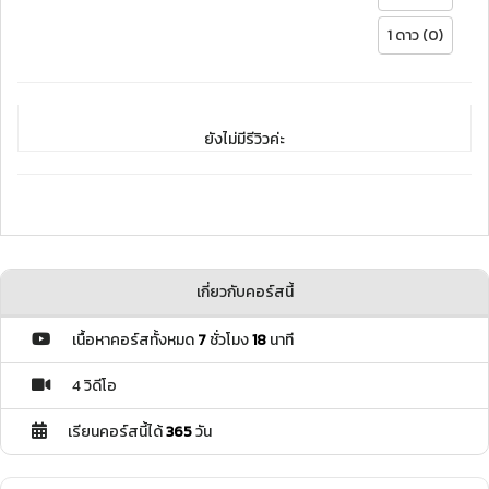
1 ดาว (0)
ยังไม่มีรีวิวค่ะ
เกี่ยวกับคอร์สนี้
เนื้อหาคอร์สทั้งหมด
7
ชั่วโมง
18
นาที
4 วิดีโอ
เรียนคอร์สนี้ได้
365
วัน