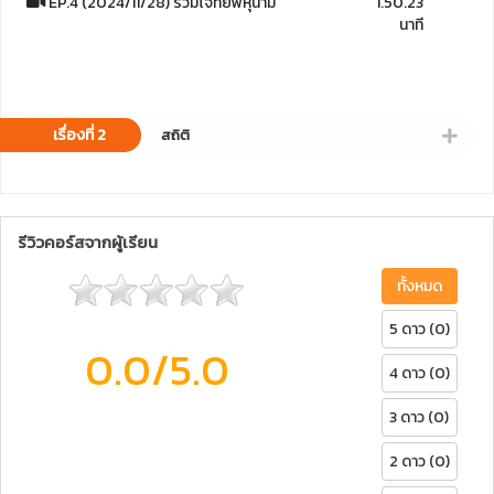
EP.4 (2024/11/28) รวมโจทย์พหุนาม
1.50.23
นาที
เรื่องที่ 2
สถิติ
รีวิวคอร์สจากผู้เรียน
ทั้งหมด
5 ดาว (0)
0.0
/5.0
4 ดาว (0)
3 ดาว (0)
2 ดาว (0)