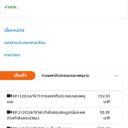
อ่านต่อ...
เนื้อหาคอร์ส
เอกสารประกอบการเรียน
ถาม/ตอบ
เรื่องที่ 1
การแยกตัวประกอบของพหุนาม
EP.1 (2024/11/7) การแยกตัวประกอบของพหุ
1.52.01
นาม
นาที
EP.2 (2024/11/14) กำลังสองสมบูรณ์และผล
55.35
ต่างกำลังสอง(1ชม.)
นาที