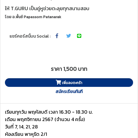
ให้ T.GURU เป็นคู่หูช่วยตะลุยทุกสนามสอบ
โดย
อ.พั้นช์ Papassorn Patanarak
แชร์คอร์สนี้บน Social :
ราคา 1,500 บาท
เพิ่มลงตะกร้า
สมัครเรียนทันที
เรียนทุกวัน พฤหัสบดี เวลา 16.30 - 18.30 น.
เดือน พฤศจิกายน 2567 (จำนวน 4 ครั้ง)
วันที่ 7, 14, 21, 28
ห้องเรียน พาหุรัด 2/1