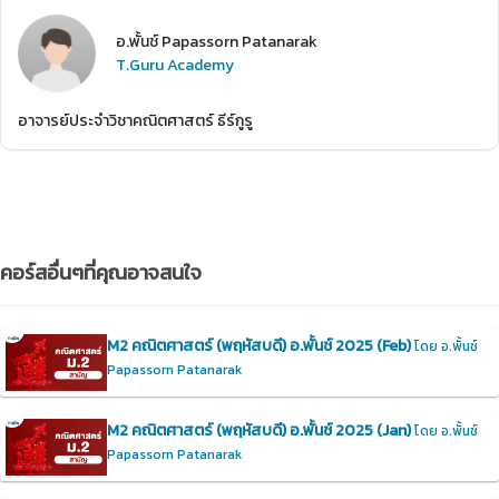
อ.พั้นช์ Papassorn Patanarak
T.Guru Academy
อาจารย์ประจำวิชาคณิตศาสตร์ ธีร์กูรู
คอร์สอื่นๆที่คุณอาจสนใจ
M2 คณิตศาสตร์ (พฤหัสบดี) อ.พั้นช์ 2025 (Feb)
โดย อ.พั้นช์
Papassorn Patanarak
M2 คณิตศาสตร์ (พฤหัสบดี) อ.พั้นช์ 2025 (Jan)
โดย อ.พั้นช์
Papassorn Patanarak