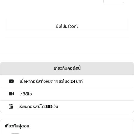
ยังไม่มีรีวิวค่ะ
เกี่ยวกับคอร์สนี้
เนื้อหาคอร์สทั้งหมด
14
ชั่วโมง
24
นาที
7 วิดีโอ
เรียนคอร์สนี้ได้
365
วัน
เกี่ยวกับผู้สอน