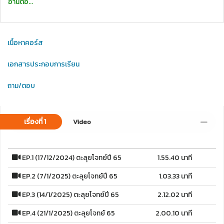
อ่านต่อ...
เนื้อหาคอร์ส
เอกสารประกอบการเรียน
ถาม/ตอบ
เรื่องที่ 1
Video
EP.1 (17/12/2024) ตะลุยโจทย์ปี 65
1.55.40 นาที
EP.2 (7/1/2025) ตะลุยโจทย์ปี 65
1.03.33 นาที
EP.3 (14/1/2025) ตะลุยโจทย์ปี 65
2.12.02 นาที
EP.4 (21/1/2025) ตะลุยโจทย์ 65
2.00.10 นาที