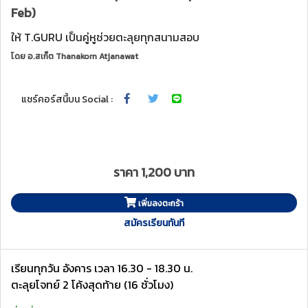
Feb)
ให้ T.GURU เป็นคู่หูช่วยตะลุยทุกสนามสอบ
โดย
อ.สเก็ต Thanakorn Atjanawat
แชร์คอร์สนี้บน Social :
ราคา 1,200 บาท
เพิ่มลงตะกร้า
สมัครเรียนทันที
เรียนทุกวัน อังคาร เวลา 16.30 - 18.30 น.
ตะลุยโจทย์ 2 โค้งสุดท้าย (16 ชั่วโมง)