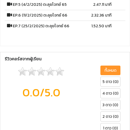
EP.5 (4/2/2025) ตะลุยโจทย์ 65
2.47.11 นาที
EP.6 (11/2/2025) ตะลุยโจทย์ 66
2.32.36 นาที
EP.7 (25/2/2025) ตะลุยโจทย์ 66
1.52.50 นาที
รีวิวคอร์สจากผู้เรียน
ทั้งหมด
5 ดาว (0)
0.0
/5.0
4 ดาว (0)
3 ดาว (0)
2 ดาว (0)
1 ดาว (0)