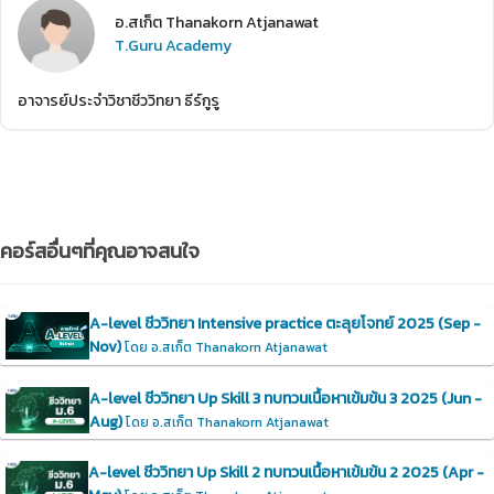
อ.สเก็ต Thanakorn Atjanawat
T.Guru Academy
อาจารย์ประจำวิชาชีววิทยา ธีร์กูรู
คอร์สอื่นๆที่คุณอาจสนใจ
A-level ชีววิทยา Intensive practice ตะลุยโจทย์ 2025 (Sep -
Nov)
โดย อ.สเก็ต Thanakorn Atjanawat
A-level ชีววิทยา Up Skill 3 ทบทวนเนื้อหาเข้มข้น 3 2025 (Jun -
Aug)
โดย อ.สเก็ต Thanakorn Atjanawat
A-level ชีววิทยา Up Skill 2 ทบทวนเนื้อหาเข้มข้น 2 2025 (Apr -