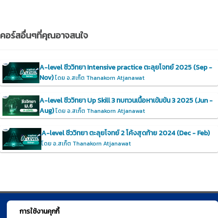
คอร์สอื่นๆที่คุณอาจสนใจ
A-level ชีววิทยา Intensive practice ตะลุยโจทย์ 2025 (Sep -
Nov)
โดย อ.สเก็ต Thanakorn Atjanawat
A-level ชีววิทยา Up Skill 3 ทบทวนเนื้อหาเข้มข้น 3 2025 (Jun -
Aug)
โดย อ.สเก็ต Thanakorn Atjanawat
A-level ชีววิทยา ตะลุยโจทย์ 2 โค้งสุดท้าย 2024 (Dec - Feb)
โดย อ.สเก็ต Thanakorn Atjanawat
การใช้งานคุกกี้
© TGURU.online 2026 All right reserved. v1.0 Powered by Course