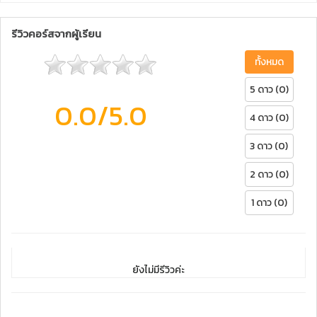
รีวิวคอร์สจากผู้เรียน
ทั้งหมด
5 ดาว (0)
0.0
/5.0
4 ดาว (0)
3 ดาว (0)
2 ดาว (0)
1 ดาว (0)
ยังไม่มีรีวิวค่ะ