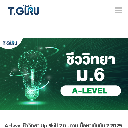
A-level ชีววิทยา Up Skill 2 ทบทวนเนื้อหาเข้มข้น 2 2025