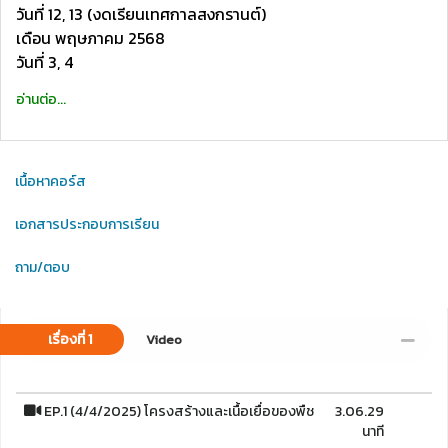
วันที่ 12, 13 (งดเรียนเทศกาลสงกรานต์)
เดือน พฤษภาคม 2568
วันที่ 3, 4
อ่านต่อ...
เนื้อหาคอร์ส
เอกสารประกอบการเรียน
ถาม/ตอบ
เรื่องที่ 1
Video
EP.1 (4/4/2025) โครงสร้างและเนื้อเยื่อของพืช
3.06.29
นาที