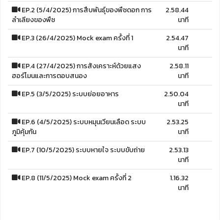
EP.2 (5/4/2025) การสืบพันธุ์ของพืชดอก การ
2.58.44
ลำเลียงของพืช
นาที
EP.3 (26/4/2025) Mock exam ครั้งที่ 1
2.54.47
นาที
EP.4 (27/4/2025) การสังเคราะห์ด้วยแสง
2.58.11
ฮอร์โมนและการตอบสนอง
นาที
EP.5 (3/5/2025) ระบบย่อยอาหาร
2.50.04
นาที
EP.6 (4/5/2025) ระบบหมุนเวียนเลือด ระบบ
2.53.25
ภูมิคุ้มกัน
นาที
EP.7 (10/5/2025) ระบบหายใจ ระบบขับถ่าย
2.53.13
นาที
EP.8 (11/5/2025) Mock exam ครั้งที่ 2
1.16.32
นาที