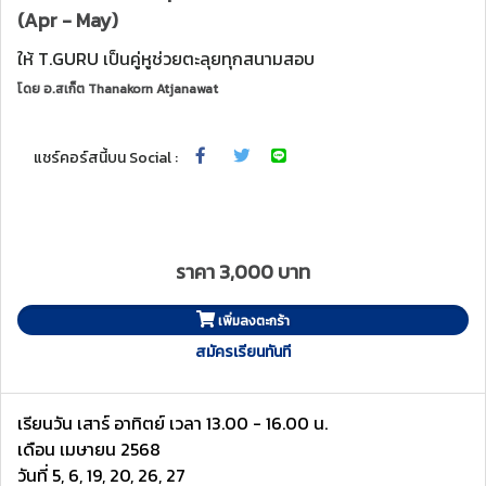
(Apr - May)
ให้ T.GURU เป็นคู่หูช่วยตะลุยทุกสนามสอบ
โดย
อ.สเก็ต Thanakorn Atjanawat
แชร์คอร์สนี้บน Social :
ราคา 3,000 บาท
เพิ่มลงตะกร้า
สมัครเรียนทันที
เรียนวัน เสาร์ อาทิตย์ เวลา 13.00 - 16.00 น.
เดือน เมษายน 2568
วันที่ 5, 6, 19, 20, 26, 27