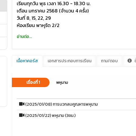
เรียนทุกวัน พุธ เวลา 16.30 - 18.30 น.
เดือน มกราคม 2568 (จำนวน 4 ครั้ง)
วันที่ 8, 15, 22, 29
ห้องเรียน พาหุรัด 2/2
อ่านต่อ...
เนื้อหาคอร์ส
เอกสารประกอบการเรียน
ถาม/ตอบ
ข
เรื่องที่ 1
พหุนาม
(2025/01/08) การบวกลบคูณหารพหุนาม
(2025/01/22) พหุนาม (3ชม.)