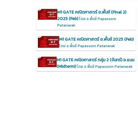
M1 GATE คณิตศาสตร์ อ.พั้นช์ (Final 2)
2025 (Feb)
โดย อ.พั้นช์ Papassorn
Patanarak
M1 GATE คณิตศาสตร์ อ.พั้นช์ 2025 (Feb)
โดย อ.พั้นช์ Papassorn Patanarak
M1 GATE คณิตศาสตร์ กลุ่ม 2 (จันทร์) อ.แนน
(Midterm)
โดย อ.พั้นช์ Papassorn Patanarak