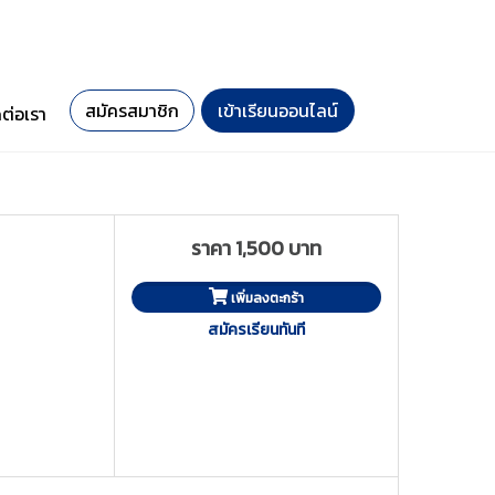
สมัครสมาชิก
เข้าเรียนออนไลน์
ดต่อเรา
ราคา 1,500 บาท
เพิ่มลงตะกร้า
สมัครเรียนทันที