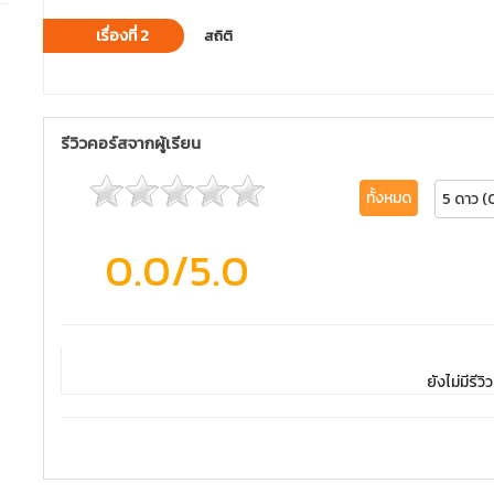
เรื่องที่ 2
สถิติ
รีวิวคอร์สจากผู้เรียน
ทั้งหมด
5 ดาว (
0.0
/5.0
ยังไม่มีรีวิว