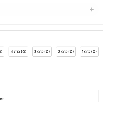
0)
4 ดาว (0)
3 ดาว (0)
2 ดาว (0)
1 ดาว (0)
ค่ะ