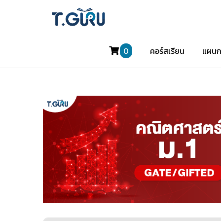
0
คอร์สเรียน
แผนก