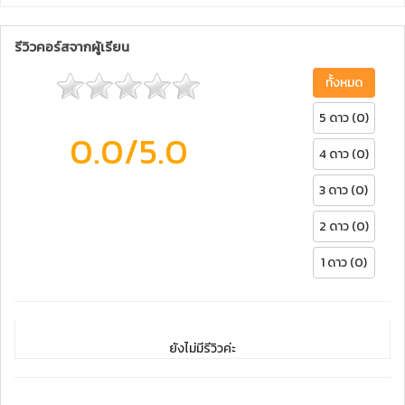
รีวิวคอร์สจากผู้เรียน
ทั้งหมด
5 ดาว (0)
0.0
/5.0
4 ดาว (0)
3 ดาว (0)
2 ดาว (0)
1 ดาว (0)
ยังไม่มีรีวิวค่ะ