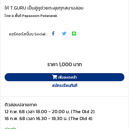
ให้ T.GURU เป็นคู่หูช่วยตะลุยทุกสนามสอบ
โดย
อ.พั้นช์ Papassorn Patanarak
แชร์คอร์สนี้บน Social :
ราคา 1,000 บาท
เพิ่มลงตะกร้า
สมัครเรียนทันที
ติวสอบปลายภาค
12 ก.พ. 68 เวลา 18.00 - 20.00 น. (The Old 2)
16 ก.พ. 68 เวลา 16.30 - 18.30 น. (The Old 4)