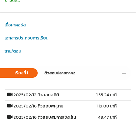
อ่านต่อ...
เนื้อหาคอร์ส
เอกสารประกอบการเรียน
ถาม/ตอบ
เรื่องที่ 1
ติวสอบปลายภาค2
2025/02/12 ติวสอบสถิติ
1.55.24 นาที
2025/02/16 ติวสอบพหุนาม
1.19.08 นาที
2025/02/16 ติวสอบสมการเชิงเส้น
49.47 นาที