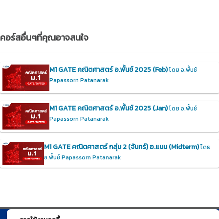
คอร์สอื่นๆที่คุณอาจสนใจ
M1 GATE คณิตศาสตร์ อ.พั้นช์ 2025 (Feb)
โดย อ.พั้นช์
Papassorn Patanarak
M1 GATE คณิตศาสตร์ อ.พั้นช์ 2025 (Jan)
โดย อ.พั้นช์
Papassorn Patanarak
M1 GATE คณิตศาสตร์ กลุ่ม 2 (จันทร์) อ.แนน (Midterm)
โดย
อ.พั้นช์ Papassorn Patanarak