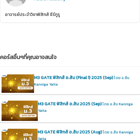
อาจารย์ประจำวิชาฟิสิกส์ ธีร์กูรู
คอร์สอื่นๆที่คุณอาจสนใจ
M3 GATE ฟิสิกส์ อ.ส้ม (Final 1) 2025 (Sep)
โดย อ.ส้ม
Kanniga Yaita
M3 GATE ฟิสิกส์ อ.ส้ม 2025 (Sep)
โดย อ.ส้ม Kanniga
Yaita
M3 GATE ฟิสิกส์ อ.ส้ม 2025 (Aug)
โดย อ.ส้ม Kanniga
Yaita