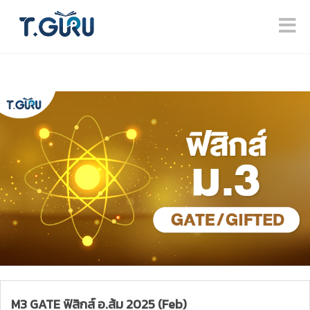
M3 GATE ฟิสิกส์ อ.ส้ม 2025 (Feb)