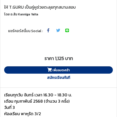
ให้ T.GURU เป็นคู่หูช่วยตะลุยทุกสนามสอบ
โดย
อ.ส้ม Kanniga Yaita
แชร์คอร์สนี้บน Social :
ราคา 1,125 บาท
เพิ่มลงตะกร้า
สมัครเรียนทันที
เรียนทุกวัน จันทร์ เวลา 16.30 - 18.30 น.
เดือน กุมภาพันธ์ 2568 (จำนวน 3 ครั้ง)
วันที่ 3
ห้องเรียน พาหุรัด 3/2