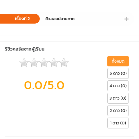
เรื่องที่ 2
ติวสอบปลายภาค
รีวิวคอร์สจากผู้เรียน
ทั้งหมด
5 ดาว (0)
0.0
/5.0
4 ดาว (0)
3 ดาว (0)
2 ดาว (0)
1 ดาว (0)