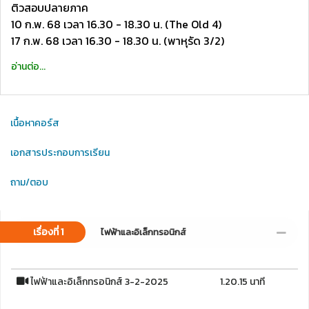
ติวสอบปลายภาค
10 ก.พ. 68 เวลา 16.30 - 18.30 น. (The Old 4)
17 ก.พ. 68 เวลา 16.30 - 18.30 น. (พาหุรัด 3/2)
อ่านต่อ...
เนื้อหาคอร์ส
เอกสารประกอบการเรียน
ถาม/ตอบ
เรื่องที่ 1
ไฟฟ้าและอิเล็กทรอนิกส์
ไฟฟ้าและอิเล็กทรอนิกส์ 3-2-2025
1.20.15 นาที