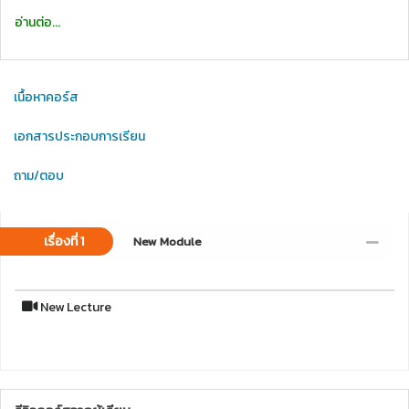
อ่านต่อ...
เนื้อหาคอร์ส
เอกสารประกอบการเรียน
ถาม/ตอบ
เรื่องที่ 1
New Module
New Lecture