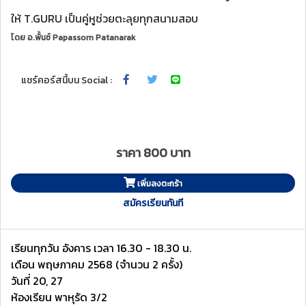
ให้ T.GURU เป็นคู่หูช่วยตะลุยทุกสนามสอบ
โดย
อ.พั้นช์ Papassorn Patanarak
แชร์คอร์สนี้บน Social :
ราคา 800 บาท
เพิ่มลงตะกร้า
สมัครเรียนทันที
เรียนทุกวัน อังคาร เวลา 16.30 - 18.30 น.
เดือน พฤษภาคม 2568 (จำนวน 2 ครั้ง)
วันที่ 20, 27
ห้องเรียน พาหุรัด 3/2