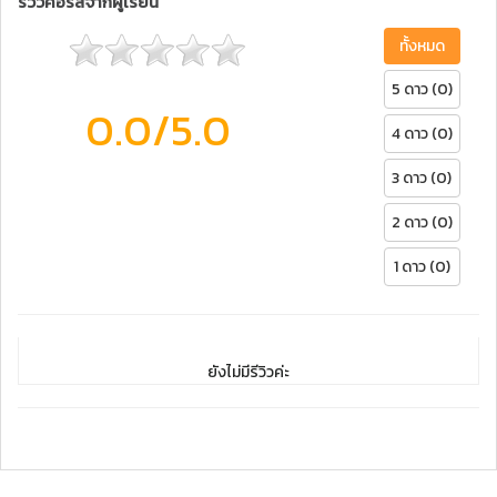
รีวิวคอร์สจากผู้เรียน
ทั้งหมด
5 ดาว (0)
0.0
/5.0
4 ดาว (0)
3 ดาว (0)
2 ดาว (0)
1 ดาว (0)
ยังไม่มีรีวิวค่ะ