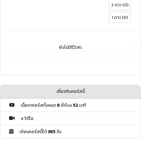
2 ดาว (0)
1 ดาว (0)
ยังไม่มีรีวิวค่ะ
เกี่ยวกับคอร์สนี้
เนื้อหาคอร์สทั้งหมด
6
ชั่วโมง
52
นาที
4 วิดีโอ
เรียนคอร์สนี้ได้
365
วัน