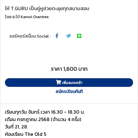
ให้ T.GURU เป็นคู่หูช่วยตะลุยทุกสนามสอบ
โดย
อ.โบ้ Kamol Chantree
แชร์คอร์สนี้บน Social :
ราคา 1,600 บาท
เพิ่มลงตะกร้า
สมัครเรียนทันที
เรียนทุกวัน จันทร์ เวลา 16.30 - 18.30 น.
เดือน กรกฎาคม 2568 (จำนวน 4 ครั้ง)
วันที่ 21, 28
ห้องเรียน The Old 5