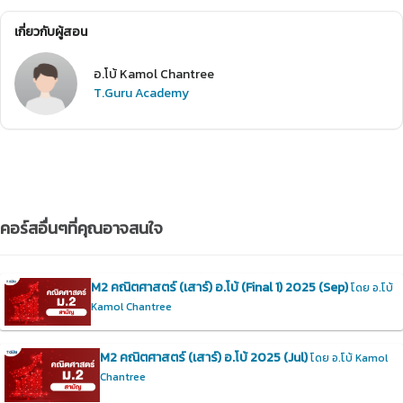
เกี่ยวกับผู้สอน
อ.โบ้ Kamol Chantree
T.Guru Academy
คอร์สอื่นๆที่คุณอาจสนใจ
M2 คณิตศาสตร์ (เสาร์) อ.โบ้ (Final 1) 2025 (Sep)
โดย อ.โบ้
Kamol Chantree
M2 คณิตศาสตร์ (เสาร์) อ.โบ้ 2025 (Jul)
โดย อ.โบ้ Kamol
Chantree