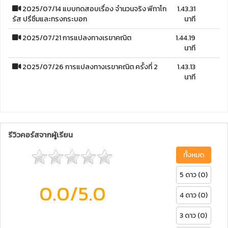
2025/07/14 แบบทดสอบเรื่อง จำนวนจริง พีทาโก
1.43.31
รัส ปรึซึมและทรงกระบอก
นาที
2025/07/21 การแปลงทางเรขาคณิต
1.44.19
นาที
2025/07/26 การแปลงทางเรขาคณิต ครั้งที่ 2
1.43.13
นาที
รีวิวคอร์สจากผู้เรียน
ทั้งหมด
5 ดาว (0)
0.0
/5.0
4 ดาว (0)
3 ดาว (0)