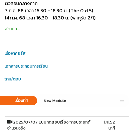
ติวสอบกลางภาค
7 ก.ค. 68 เวลา 16.30 - 18.30 น. (The Old 5)
14 ก.ค. 68 เวลา 16.30 - 18.30 น. (พาหุรัด 2/1)
อ่านต่อ...
เนื้อหาคอร์ส
เอกสารประกอบการเรียน
ถาม/ตอบ
เรื่องที่ 1
New Module
2025/07/07 แบบทดสอบเรื่อง การประยุกต์
1.41.52
จำนวนจริง
นาที