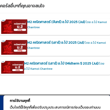
คอร์สอื่นๆที่คุณอาจสนใจ
M2 คณิตศาสตร์ (จันทร์) อ.โบ้ 2025 (Jul)
โดย อ.โบ้ Kamol
Chantree
M2 คณิตศาสตร์ (เสาร์) อ.โบ้ 2025 (Jul)
โดย อ.โบ้ Kamol
Chantree
M2 คณิตศาสตร์ (เสาร์) อ.โบ้ (Midterm 1) 2025 (Jul)
โดย
อ.โบ้ Kamol Chantree
การใช้งานคุกกี้
© TGURU.online 2026 All right reserved. v1.0 Powered by Course
เว็บไซต์นี้ใช้คุกกี้เพื่อปรับปรุงประสบการณ์การท่องเว็บของท่านบน