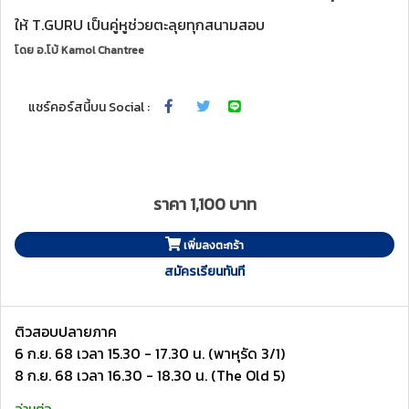
ให้ T.GURU เป็นคู่หูช่วยตะลุยทุกสนามสอบ
โดย
อ.โบ้ Kamol Chantree
แชร์คอร์สนี้บน Social :
ราคา 1,100 บาท
เพิ่มลงตะกร้า
สมัครเรียนทันที
ติวสอบปลายภาค
6 ก.ย. 68 เวลา 15.30 - 17.30 น. (พาหุรัด 3/1)
8 ก.ย. 68 เวลา 16.30 - 18.30 น. (The Old 5)