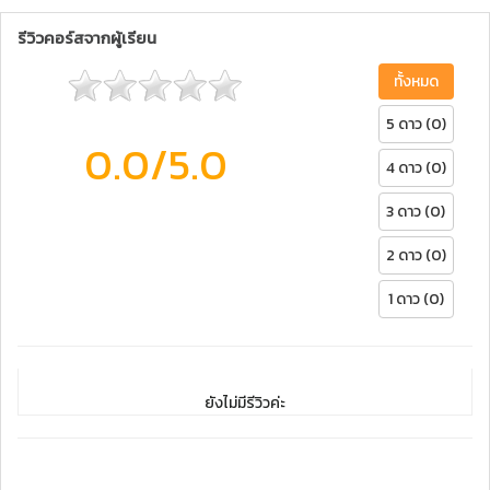
รีวิวคอร์สจากผู้เรียน
ทั้งหมด
5 ดาว (0)
0.0
/5.0
4 ดาว (0)
3 ดาว (0)
2 ดาว (0)
1 ดาว (0)
ยังไม่มีรีวิวค่ะ