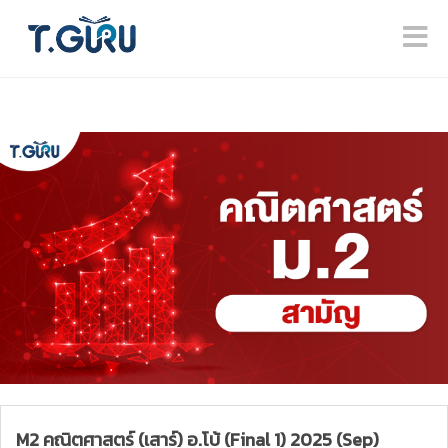
M2 คณิตศาสตร์ (เสาร์) อ.โบ้ (Final 1) 2025 (Sep)