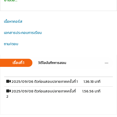
อ่านต่อ...
เนื้อหาคอร์ส
เอกสารประกอบการเรียน
ถาม/ตอบ
เรื่องที่ 1
วิดีโอบันทึกการสอน
2025/09/06 ติวก่อนสอบปลายภาคครั้งที่ 1
1.36.18 นาที
2025/09/08 ติวก่อนสอบปลายภาคครั้งที่
1.56.56 นาที
2