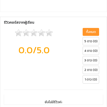
รีวิวคอร์สจากผู้เรียน
ทั้งหมด
5 ดาว (0)
0.0
/5.0
4 ดาว (0)
3 ดาว (0)
2 ดาว (0)
1 ดาว (0)
ยังไม่มีรีวิวค่ะ