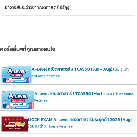
อาจารย์ประจำวิชาคณิตศาสตร์ ธีร์กูรู
คอร์สอื่นๆที่คุณอาจสนใจ
A-Level คณิตศาสตร์ 3 TCAS68 (Jun - Aug)
โดย อ.เต๋า
Kritsana Kesmee
A-level คณิตศาสตร์ 1 TCAS68 (Mar)
โดย อ.เต๋า Kritsana
Kesmee
MOCK EXAM A-Level คณิตศาสตร์ประยุกต์ 1 2025 (Aug)
โดย อ.เต๋า Kritsana Kesmee