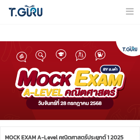
MOCK EXAM A-Level คณิตศาสตร์ประยุกต์ 1 2025