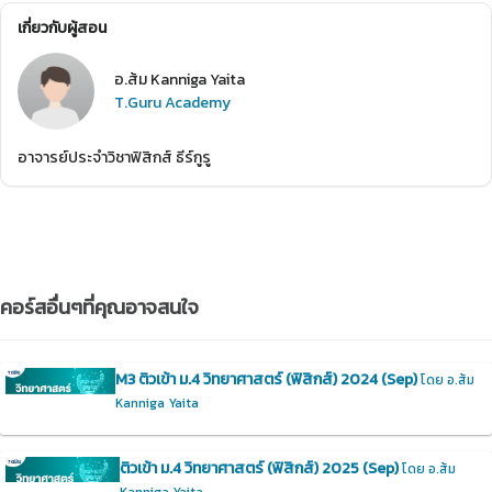
เกี่ยวกับผู้สอน
อ.ส้ม Kanniga Yaita
T.Guru Academy
อาจารย์ประจำวิชาฟิสิกส์ ธีร์กูรู
คอร์สอื่นๆที่คุณอาจสนใจ
M3 ติวเข้า ม.4 วิทยาศาสตร์ (ฟิสิกส์) 2024 (Sep)
โดย อ.ส้ม
Kanniga Yaita
ติวเข้า ม.4 วิทยาศาสตร์ (ฟิสิกส์) 2025 (Sep)
โดย อ.ส้ม