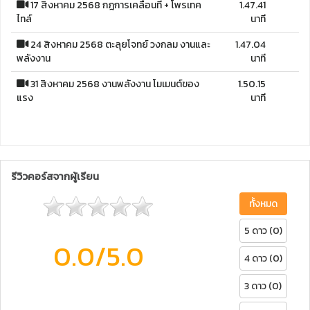
17 สิงหาคม 2568 กฎการเคลื่อนที่ + โพรเทค
1.47.41
ไทล์
นาที
24 สิงหาคม 2568 ตะลุยโจทย์ วงกลม งานและ
1.47.04
พลังงาน
นาที
31 สิงหาคม 2568 งานพลังงาน โมเมนต์ของ
1.50.15
แรง
นาที
รีวิวคอร์สจากผู้เรียน
ทั้งหมด
5 ดาว (0)
0.0
/5.0
4 ดาว (0)
3 ดาว (0)