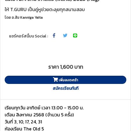
ให้ T.GURU เป็นคู่หูช่วยตะลุยทุกสนามสอบ
โดย
อ.ส้ม Kanniga Yaita
แชร์คอร์สนี้บน Social :
ราคา 1,600 บาท
เพิ่มลงตะกร้า
สมัครเรียนทันที
เรียนทุกวัน อาทิตย์ เวลา 13.00 - 15.00 น.
เดือน สิงหาคม 2568 (จำนวน 5 ครั้ง)
วันที่ 3, 10, 17, 24, 31
ห้องเรียน The Old 5