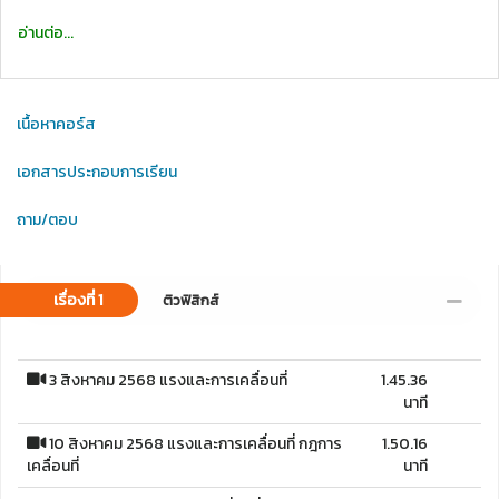
อ่านต่อ...
เนื้อหาคอร์ส
เอกสารประกอบการเรียน
ถาม/ตอบ
เรื่องที่ 1
ติวฟิสิกส์
3 สิงหาคม 2568 แรงและการเคลื่อนที่
1.45.36
นาที
10 สิงหาคม 2568 แรงและการเคลื่อนที่ กฎการ
1.50.16
เคลื่อนที่
นาที