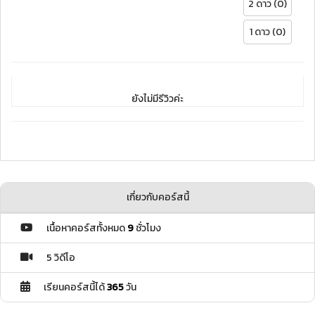
2 ดาว (0)
1 ดาว (0)
ยังไม่มีรีวิวค่ะ
เกี่ยวกับคอร์สนี้
เนื้อหาคอร์สทั้งหมด
9
ชั่วโมง
5 วิดีโอ
เรียนคอร์สนี้ได้
365
วัน