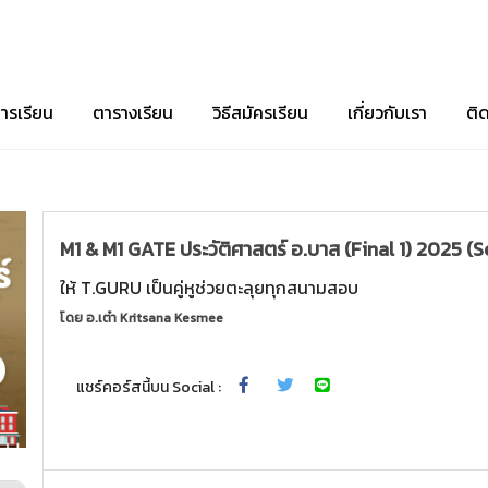
ารเรียน
ตารางเรียน
วิธีสมัครเรียน
เกี่ยวกับเรา
ติ
M1 & M1 GATE ประวัติศาสตร์ อ.บาส (Final 1) 2025 (S
ให้ T.GURU เป็นคู่หูช่วยตะลุยทุกสนามสอบ
โดย
อ.เต๋า Kritsana Kesmee
แชร์คอร์สนี้บน Social :