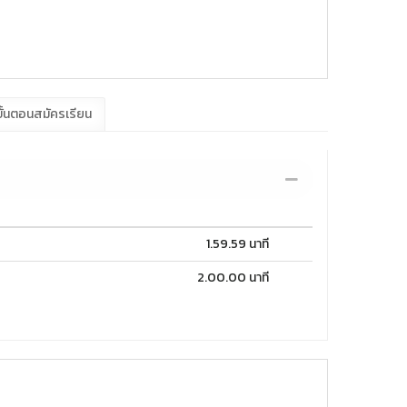
ั้นตอนสมัครเรียน
1.59.59 นาที
2.00.00 นาที