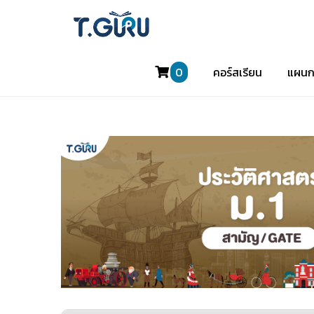
0
คอร์สเรียน
แผนก