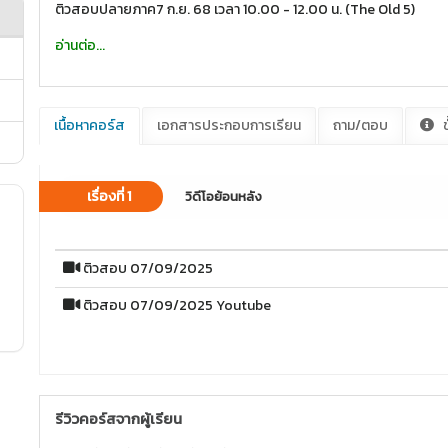
ติวสอบปลายภาค7 ก.ย. 68 เวลา 10.00 - 12.00 น. (The Old 5)
อ่านต่อ...
เนื้อหาคอร์ส
เอกสารประกอบการเรียน
ถาม/ตอบ
ข
เรื่องที่ 1
วิดีโอย้อนหลัง
ติวสอบ 07/09/2025
ติวสอบ 07/09/2025 Youtube
รีวิวคอร์สจากผู้เรียน