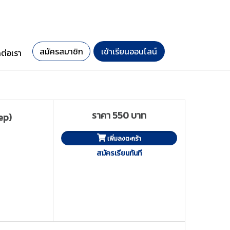
สมัครสมาชิก
เข้าเรียนออนไลน์
ดต่อเรา
ราคา 550 บาท
ep)
เพิ่มลงตะกร้า
สมัครเรียนทันที