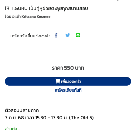
ให้ T.GURU เป็นคู่หูช่วยตะลุยทุกสนามสอบ
โดย
อ.เต๋า Kritsana Kesmee
แชร์คอร์สนี้บน Social :
ราคา 550 บาท
เพิ่มลงตะกร้า
สมัครเรียนทันที
ติวสอบปลายภาค
7 ก.ย. 68 เวลา 15.30 - 17.30 น. (The Old 5)
อ่านต่อ...