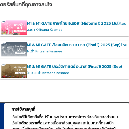
คอร์สอื่นๆที่คุณอาจสนใจ
M1 & M1 GATE ภาษาไทย อ.มอส (Midterm 1) 2025 (Jul)
โดย
อ.เต๋า Kritsana Kesmee
M1 & M1 GATE สังคมศึกษาฯ อ.บาส (Final 1) 2025 (Sep)
โดย
อ.เต๋า Kritsana Kesmee
M1 & M1 GATE ประวัติศาสตร์ อ.บาส (Final 1) 2025 (Sep)
โดย อ.เต๋า Kritsana Kesmee
การใช้งานคุกกี้
© TGURU.online 2026 All right reserved. v1.0 Powered by Course
เว็บไซต์นี้ใช้คุกกี้เพื่อปรับปรุงประสบการณ์การท่องเว็บของท่านบน
เว็บไซต์ของเราเพื่อแสดงเนื้อหาส่วนบุคคลและโฆษณาที่ตรงเป้า
Square