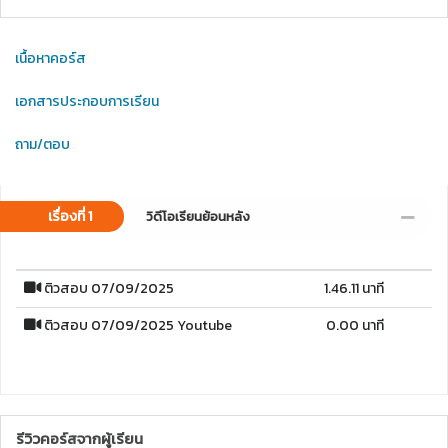
เนื้อหาคอร์ส
เอกสารประกอบการเรียน
ถาม/ตอบ
เรื่องที่ 1
วิดีโอเรียนย้อนหลัง
ติวสอบ 07/09/2025
1.46.11 นาที
ติวสอบ 07/09/2025 Youtube
0.00 นาที
รีวิวคอร์สจากผู้เรียน