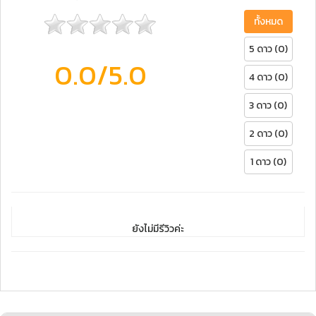
ทั้งหมด
5 ดาว (0)
0.0
/5.0
4 ดาว (0)
3 ดาว (0)
2 ดาว (0)
1 ดาว (0)
ยังไม่มีรีวิวค่ะ