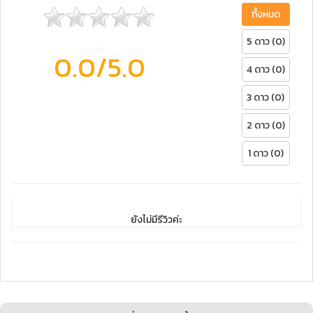
ทั้งหมด
5 ดาว (0)
0.0
/5.0
4 ดาว (0)
3 ดาว (0)
2 ดาว (0)
1 ดาว (0)
ยังไม่มีรีวิวค่ะ