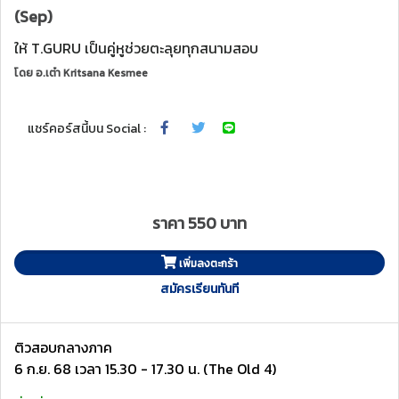
(Sep)
ให้ T.GURU เป็นคู่หูช่วยตะลุยทุกสนามสอบ
โดย
อ.เต๋า Kritsana Kesmee
แชร์คอร์สนี้บน Social :
ราคา 550 บาท
เพิ่มลงตะกร้า
สมัครเรียนทันที
ติวสอบกลางภาค
6 ก.ย. 68 เวลา 15.30 - 17.30 น. (The Old 4)