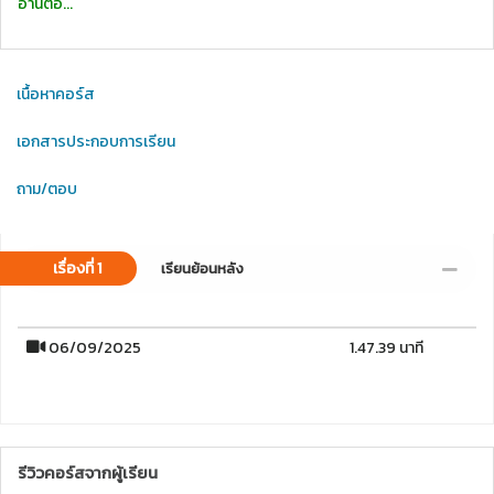
อ่านต่อ...
เนื้อหาคอร์ส
เอกสารประกอบการเรียน
ถาม/ตอบ
เรื่องที่ 1
เรียนย้อนหลัง
06/09/2025
1.47.39 นาที
รีวิวคอร์สจากผู้เรียน