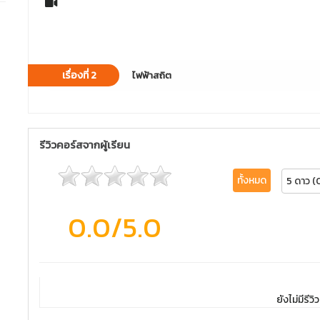
เรื่องที่ 2
ไฟฟ้าสถิต
รีวิวคอร์สจากผู้เรียน
ทั้งหมด
5 ดาว (
0.0
/5.0
ยังไม่มีรีวิว