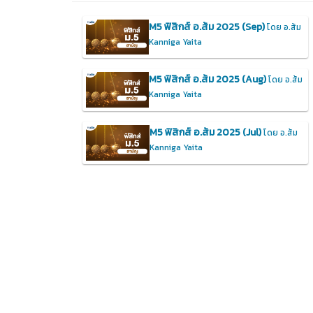
M5 ฟิสิกส์ อ.ส้ม 2025 (Sep)
โดย อ.ส้ม
Kanniga Yaita
M5 ฟิสิกส์ อ.ส้ม 2025 (Aug)
โดย อ.ส้ม
Kanniga Yaita
M5 ฟิสิกส์ อ.ส้ม 2025 (Jul)
โดย อ.ส้ม
Kanniga Yaita