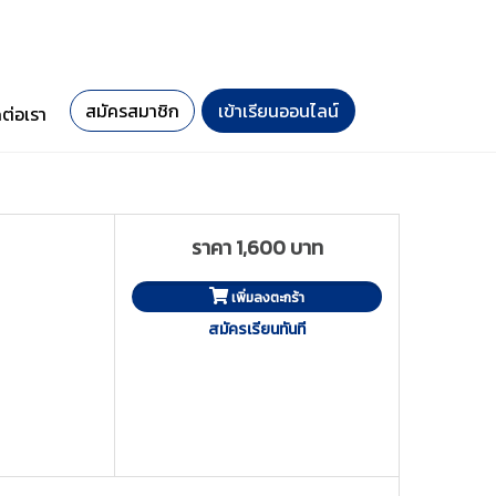
สมัครสมาชิก
เข้าเรียนออนไลน์
ดต่อเรา
ราคา 1,600 บาท
เพิ่มลงตะกร้า
สมัครเรียนทันที