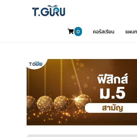
0
คอร์สเรียน
แผนก