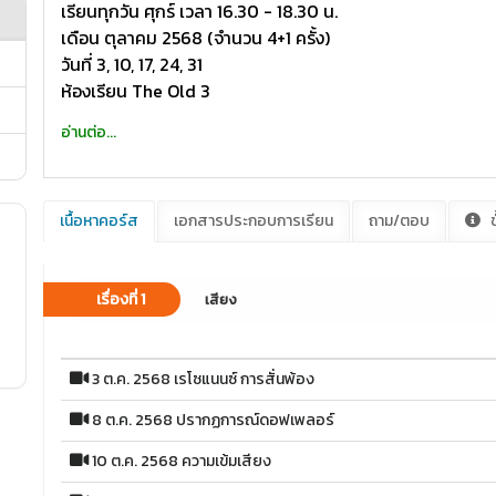
เรียนทุกวัน ศุกร์ เวลา 16.30 - 18.30 น.
เดือน ตุลาคม 2568 (จำนวน 4+1 ครั้ง)
วันที่ 3, 10, 17, 24, 31
ห้องเรียน The Old 3
อ่านต่อ...
เนื้อหาคอร์ส
เอกสารประกอบการเรียน
ถาม/ตอบ
ข
เรื่องที่ 1
เสียง
3 ต.ค. 2568 เรโซแนนซ์ การสั่นพ้อง
8 ต.ค. 2568 ปรากฏการณ์ดอฟเพลอร์
10 ต.ค. 2568 ความเข้มเสียง