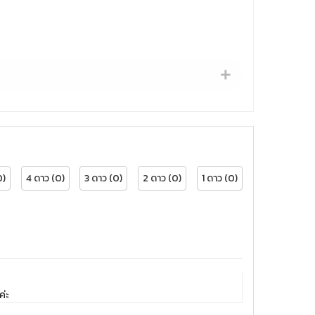
0)
4 ดาว (0)
3 ดาว (0)
2 ดาว (0)
1 ดาว (0)
ค่ะ