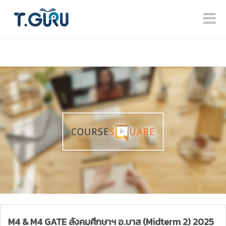
M4 & M4 GATE สังคมศึกษาฯ อ.บาส (Midterm 2) 2025