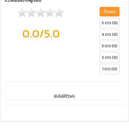
รีวิวคอร์สจากผู้เรียน
ทั้งหมด
5 ดาว (0)
0.0
/5.0
4 ดาว (0)
3 ดาว (0)
2 ดาว (0)
1 ดาว (0)
ยังไม่มีรีวิวค่ะ