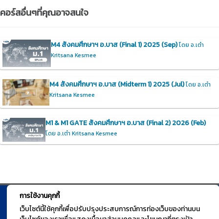
คอร์สอื่นๆที่คุณอาจสนใจ
M4 สังคมศึกษาฯ อ.บาส (Final 1) 2025 (Sep)
โดย อ.เต๋า
Kritsana Kesmee
M4 สังคมศึกษาฯ อ.บาส (Midterm 1) 2025 (Jul)
โดย อ.เต๋า
Kritsana Kesmee
M1 & M1 GATE สังคมศึกษาฯ อ.บาส (Final 2) 2026 (Feb)
โดย อ.เต๋า Kritsana Kesmee
การใช้งานคุกกี้
© TGURU.online 2026 All right reserved. v1.0 Powered by Course
เว็บไซต์นี้ใช้คุกกี้เพื่อปรับปรุงประสบการณ์การท่องเว็บของท่านบน