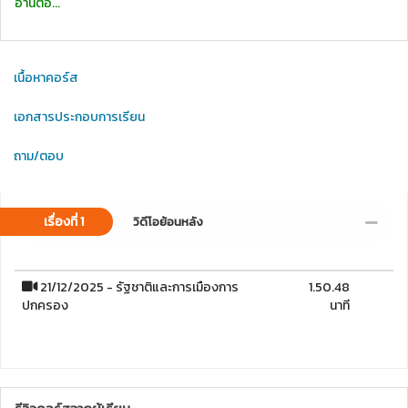
อ่านต่อ...
เนื้อหาคอร์ส
เอกสารประกอบการเรียน
ถาม/ตอบ
เรื่องที่ 1
วิดีโอย้อนหลัง
21/12/2025 - รัฐชาติและการเมืองการ
1.50.48
ปกครอง
นาที