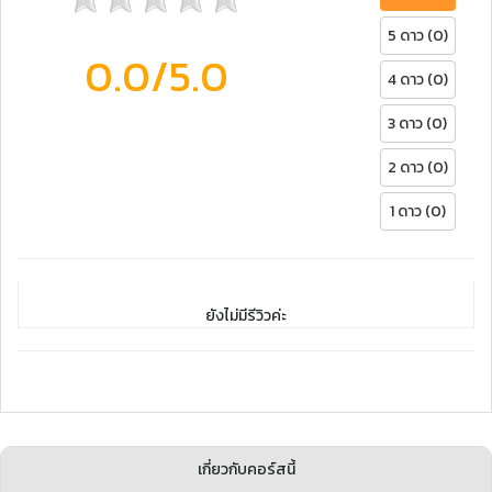
5 ดาว (0)
0.0
/5.0
4 ดาว (0)
3 ดาว (0)
2 ดาว (0)
1 ดาว (0)
ยังไม่มีรีวิวค่ะ
เกี่ยวกับคอร์สนี้