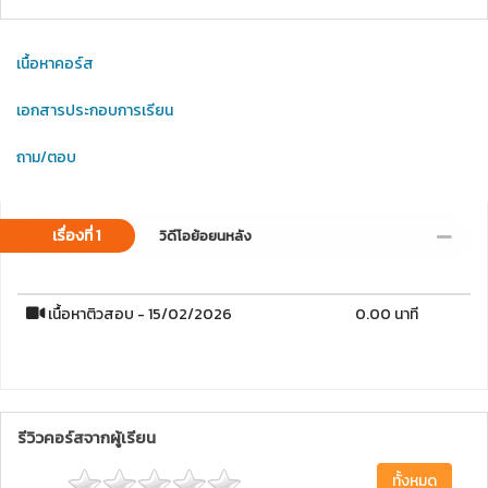
เนื้อหาคอร์ส
เอกสารประกอบการเรียน
ถาม/ตอบ
เรื่องที่ 1
วิดีโอย้อยนหลัง
เนื้อหาติวสอบ - 15/02/2026
0.00 นาที
รีวิวคอร์สจากผู้เรียน
ทั้งหมด