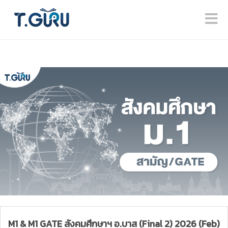
M1 & M1 GATE สังคมศึกษาฯ อ.บาส (Final 2) 2026 (Feb)