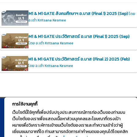
M1 & M1 GATE สังคมศึกษาฯ อ.บาส (Final 1) 2025 (Sep)
โดย
อ.เต๋า Kritsana Kesmee
M1 & M1 GATE ประวัติศาสตร์ อ.บาส (Final 1) 2025 (Sep)
โดย อ.เต๋า Kritsana Kesmee
M1 & M1 GATE ประวัติศาสตร์ อ.บาส (Final 2) 2025 (Feb)
โดย อ.เต๋า Kritsana Kesmee
การใช้งานคุกกี้
© TGURU.online 2026 All right reserved. v1.0 Powered by Course
เว็บไซต์นี้ใช้คุกกี้เพื่อปรับปรุงประสบการณ์การท่องเว็บของท่านบน
เว็บไซต์ของเราเพื่อแสดงเนื้อหาส่วนบุคคลและโฆษณาที่ตรงเป้า
Square
หมายเพื่อวิเคราะห์การเข้าชมเว็บไซต์ของเราและทำความเข้าใจว่าผู้
เยี่ยมชมมาจากที่ใด ท่านสามารถจัดการค่ากำหนดของคุณได้โดยคลิก