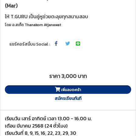
(Mar)
ให้ T.GURU เป็นคู่หูช่วยตะลุยทุกสนามสอบ
โดย
อ.สเก็ต Thanakorn Atjanawat
แชร์คอร์สนี้บน Social :
ราคา 3,000 บาท
เพิ่มลงตะกร้า
สมัครเรียนทันที
เรียนวัน เสาร์ อาทิตย์ เวลา 13.00 - 16.00 น.
เดือน มีนาคม 2568 (24 ชั่วโมง)
เรียนวันที่ 8, 9, 15, 16, 22, 23, 29, 30