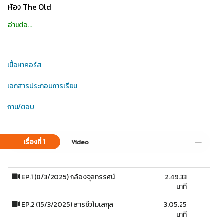
ห้อง The Old
อ่านต่อ...
เนื้อหาคอร์ส
เอกสารประกอบการเรียน
ถาม/ตอบ
เรื่องที่ 1
Video
EP.1 (8/3/2025) กล้องจุลทรรศน์
2.49.33
นาที
EP.2 (15/3/2025) สารชีวโมเลกุล
3.05.25
นาที