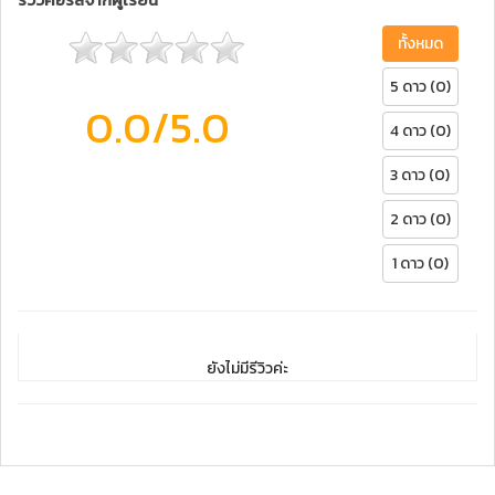
ทั้งหมด
5 ดาว (0)
0.0
/5.0
4 ดาว (0)
3 ดาว (0)
2 ดาว (0)
1 ดาว (0)
ยังไม่มีรีวิวค่ะ