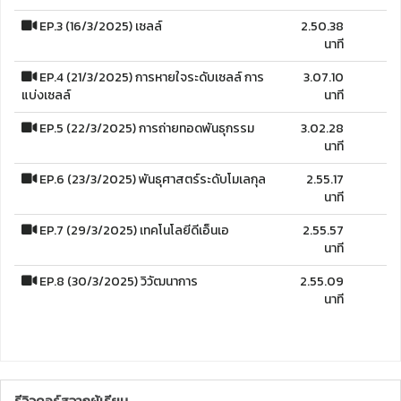
EP.3 (16/3/2025) เซลล์
2.50.38
นาที
EP.4 (21/3/2025) การหายใจระดับเซลล์ การ
3.07.10
แบ่งเซลล์
นาที
EP.5 (22/3/2025) การถ่ายทอดพันธุกรรม
3.02.28
นาที
EP.6 (23/3/2025) พันธุศาสตร์ระดับโมเลกุล
2.55.17
นาที
EP.7 (29/3/2025) เทคโนโลยีดีเอ็นเอ
2.55.57
นาที
EP.8 (30/3/2025) วิวัฒนาการ
2.55.09
นาที
รีวิวคอร์สจากผู้เรียน