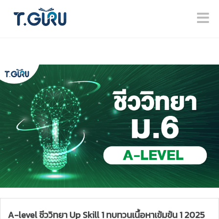
A-level ชีววิทยา Up Skill 1 ทบทวนเนื้อหาเข้มข้น 1 2025