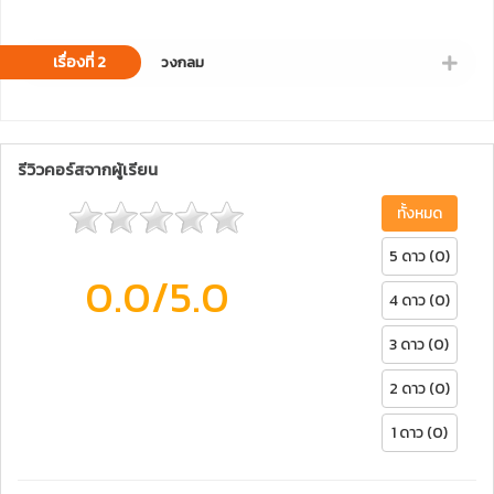
เรื่องที่ 2
วงกลม
รีวิวคอร์สจากผู้เรียน
ทั้งหมด
5 ดาว (0)
0.0
/5.0
4 ดาว (0)
3 ดาว (0)
2 ดาว (0)
1 ดาว (0)