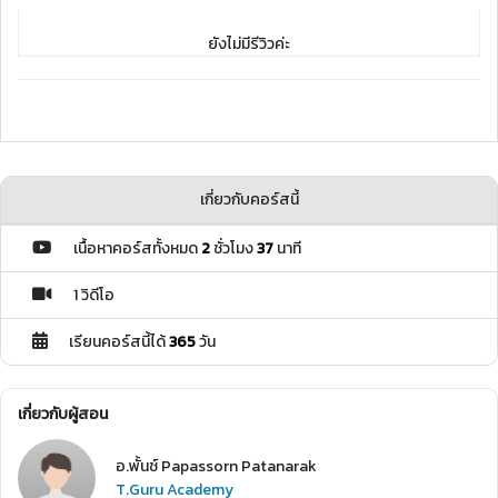
ยังไม่มีรีวิวค่ะ
เกี่ยวกับคอร์สนี้
เนื้อหาคอร์สทั้งหมด
2
ชั่วโมง
37
นาที
1 วิดีโอ
เรียนคอร์สนี้ได้
365
วัน
เกี่ยวกับผู้สอน
อ.พั้นช์ Papassorn Patanarak
T.Guru Academy