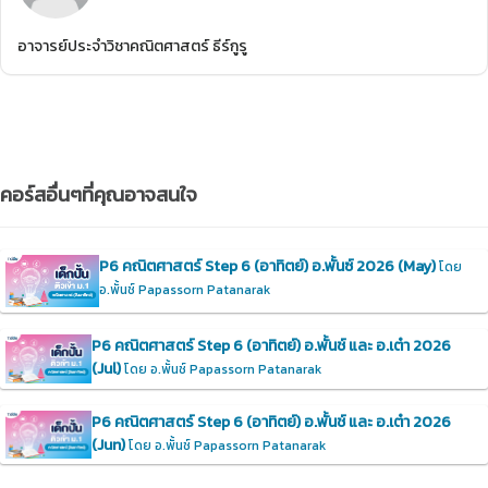
อาจารย์ประจำวิชาคณิตศาสตร์ ธีร์กูรู
คอร์สอื่นๆที่คุณอาจสนใจ
P6 คณิตศาสตร์ Step 6 (อาทิตย์) อ.พั้นซ์ 2026 (May)
โดย
อ.พั้นช์ Papassorn Patanarak
P6 คณิตศาสตร์ Step 6 (อาทิตย์) อ.พั้นช์ และ อ.เต๋า 2026
(Jul)
โดย อ.พั้นช์ Papassorn Patanarak
P6 คณิตศาสตร์ Step 6 (อาทิตย์) อ.พั้นช์ และ อ.เต๋า 2026
(Jun)
โดย อ.พั้นช์ Papassorn Patanarak