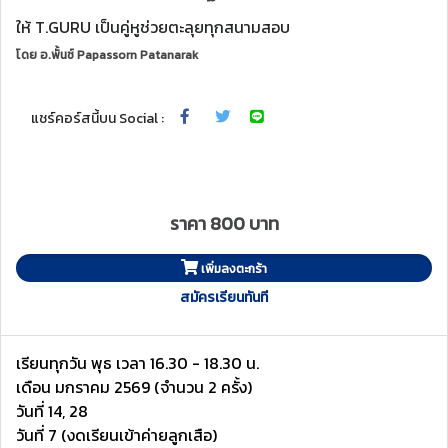
ให้ T.GURU เป็นคู่หูช่วยตะลุยทุกสนามสอบ
โดย
อ.พั้นช์ Papassorn Patanarak
แชร์คอร์สนี้บน Social :
ราคา 800 บาท
เพิ่มลงตะกร้า
สมัครเรียนทันที
เรียนทุกวัน พุธ เวลา 16.30 - 18.30 น.
เดือน มกราคม 2569 (จำนวน 2 ครั้ง)
วันที่ 14, 28
วันที่ 7 (งดเรียนเข้าค่ายลูกเสือ)