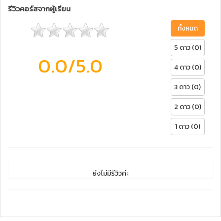
รีวิวคอร์สจากผู้เรียน
ทั้งหมด
5 ดาว (0)
0.0
/5.0
4 ดาว (0)
3 ดาว (0)
2 ดาว (0)
1 ดาว (0)
ยังไม่มีรีวิวค่ะ