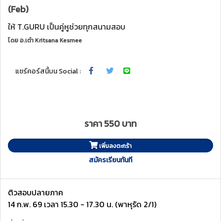
(Feb)
ให้ T.GURU เป็นคู่หูช่วยทุกสนามสอบ
โดย
อ.เต๋า Kritsana Kesmee
แชร์คอร์สนี้บน Social :
ราคา 550 บาท
เพิ่มลงตะกร้า
สมัครเรียนทันที
ติวสอบปลายภาค
14 ก.พ. 69 เวลา 15.30 - 17.30 น. (พาหุรัด 2/1)