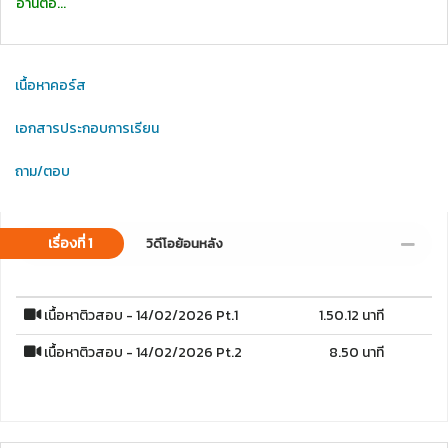
อ่านต่อ...
เนื้อหาคอร์ส
เอกสารประกอบการเรียน
ถาม/ตอบ
เรื่องที่ 1
วิดีโอย้อนหลัง
เนื้อหาติวสอบ - 14/02/2026 Pt.1
1.50.12 นาที
เนื้อหาติวสอบ - 14/02/2026 Pt.2
8.50 นาที