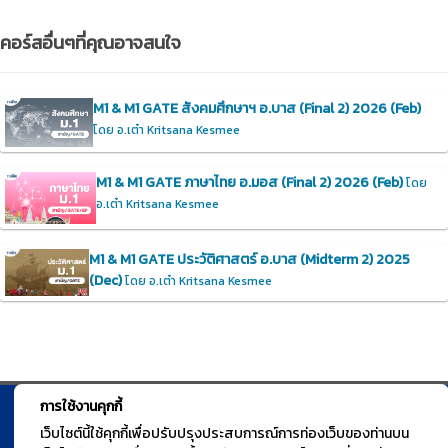
คอร์สอื่นๆที่คุณอาจสนใจ
M1 & M1 GATE สังคมศึกษาฯ อ.บาส (Final 2) 2026 (Feb)
โดย อ.เต๋า Kritsana Kesmee
M1 & M1 GATE ภาษาไทย อ.มอส (Final 2) 2026 (Feb)
โดย
อ.เต๋า Kritsana Kesmee
M1 & M1 GATE ประวัติศาสตร์ อ.บาส (Midterm 2) 2025
(Dec)
โดย อ.เต๋า Kritsana Kesmee
การใช้งานคุกกี้
© TGURU.online 2026 All right reserved. v1.0 Powered by Course
เว็บไซต์นี้ใช้คุกกี้เพื่อปรับปรุงประสบการณ์การท่องเว็บของท่านบน