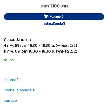
ราคา 1,100 บาท
เพิ่มลงตะกร้า
สมัครเรียนทันที
ติวสอบปลายภาค
4 ก.พ. 69 เวลา 16.30 - 18.30 น. (พาหุรัด 2/2)
11 ก.พ. 69 เวลา 16.30 - 18.30 น. (พาหุรัด 2/2)
อ่านต่อ...
เนื้อหาคอร์ส
เอกสารประกอบการเรียน
ถาม/ตอบ