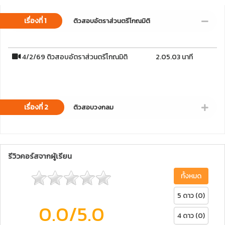
เรื่องที่ 1
ติวสอบอัตราส่วนตรีโกณมิติ
4/2/69 ติวสอบอัตราส่วนตรีโกณมิติ
2.05.03 นาที
เรื่องที่ 2
ติวสอบวงกลม
รีวิวคอร์สจากผู้เรียน
ทั้งหมด
5 ดาว (0)
0.0
/5.0
4 ดาว (0)