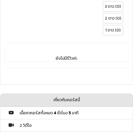
3 ดาว (0)
2 ดาว (0)
1 ดาว (0)
ยังไม่มีรีวิวค่ะ
เกี่ยวกับคอร์สนี้
เนื้อหาคอร์สทั้งหมด
4
ชั่วโมง
5
นาที
2 วิดีโอ