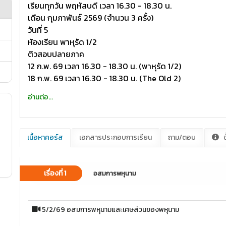
เรียนทุกวัน พฤหัสบดี เวลา 16.30 - 18.30 น.
เดือน กุมภาพันธ์ 2569 (จำนวน 3 ครั้ง)
วันที่ 5
ห้องเรียน พาหุรัด 1/2
ติวสอบปลายภาค
12 ก.พ. 69 เวลา 16.30 - 18.30 น. (พาหุรัด 1/2)
18 ก.พ. 69 เวลา 16.30 - 18.30 น. (The Old 2)
อ่านต่อ...
เนื้อหาคอร์ส
เอกสารประกอบการเรียน
ถาม/ตอบ
ข
เรื่องที่ 1
อสมการพหุนาม
5/2/69 อสมการพหุนามและเศษส่วนของพหุนาม