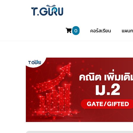
0
คอร์สเรียน
แผนก