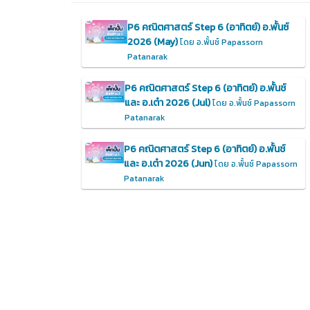
P6 คณิตศาสตร์ Step 6 (อาทิตย์) อ.พั้นซ์
2026 (May)
โดย อ.พั้นช์ Papassorn
Patanarak
P6 คณิตศาสตร์ Step 6 (อาทิตย์) อ.พั้นช์
และ อ.เต๋า 2026 (Jul)
โดย อ.พั้นช์ Papassorn
Patanarak
P6 คณิตศาสตร์ Step 6 (อาทิตย์) อ.พั้นช์
และ อ.เต๋า 2026 (Jun)
โดย อ.พั้นช์ Papassorn
Patanarak