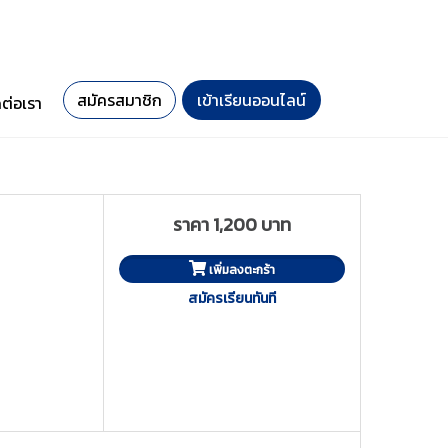
สมัครสมาชิก
เข้าเรียนออนไลน์
ดต่อเรา
ราคา 1,200 บาท
เพิ่มลงตะกร้า
สมัครเรียนทันที