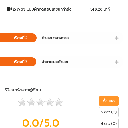
2/7/69 แบบฝึกทดสอบเลขยกกำลัง
1.49.26 นาที
เรื่องที่ 2
ติวสอบกลางภาค
เรื่องที่ 3
จำนวนและตัวเลข
รีวิวคอร์สจากผู้เรียน
ทั้งหมด
5 ดาว (0)
0.0
/5.0
4 ดาว (0)