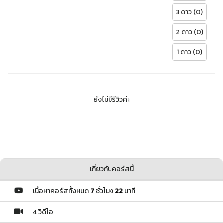
3 ดาว (0)
2 ดาว (0)
1 ดาว (0)
ยังไม่มีรีวิวค่ะ
เกี่ยวกับคอร์สนี้
เนื้อหาคอร์สทั้งหมด
7
ชั่วโมง
22
นาที
4 วิดีโอ