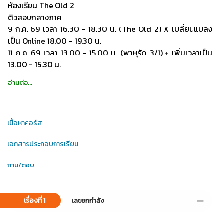
ห้องเรียน The Old 2
ติวสอบกลางภาค
9 ก.ค. 69 เวลา 16.30 - 18.30 น. (The Old 2) X เปลี่ยนแปลง
เป็น Online 18.00 - 19.30 น.
11 ก.ค. 69 เวลา 13.00 - 15.00 น. (พาหุรัด 3/1) + เพิ่มเวลาเป็น
13.00 - 15.30 น.
อ่านต่อ...
เนื้อหาคอร์ส
เอกสารประกอบการเรียน
ถาม/ตอบ
เรื่องที่ 1
เลขยกกำลัง