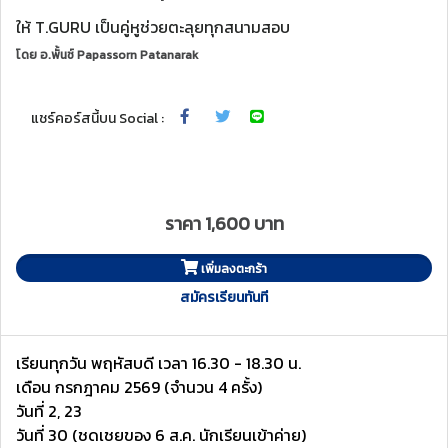
ให้ T.GURU เป็นคู่หูช่วยตะลุยทุกสนามสอบ
โดย
อ.พั้นช์ Papassorn Patanarak
แชร์คอร์สนี้บน Social :
ราคา 1,600 บาท
เพิ่มลงตะกร้า
สมัครเรียนทันที
เรียนทุกวัน พฤหัสบดี เวลา 16.30 - 18.30 น.
เดือน กรกฎาคม 2569 (จำนวน 4 ครั้ง)
วันที่ 2, 23
วันที่ 30 (ชดเชยของ 6 ส.ค. นักเรียนเข้าค่าย)