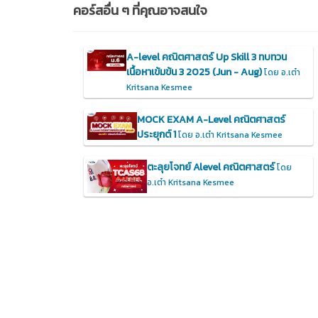
คอร์สอื่น ๆ ที่คุณอาจสนใจ
A-level คณิตศาสตร์ Up Skill 3 ทบทวน
เนื้อหาเข้มข้น 3 2025 (Jun - Aug)
โดย อ.เต๋า
Kritsana Kesmee
MOCK EXAM A-Level คณิตศาสตร์
ประยุกต์ 1
โดย อ.เต๋า Kritsana Kesmee
ตะลุยโจทย์ Alevel คณิตศาสตร์
โดย
อ.เต๋า Kritsana Kesmee