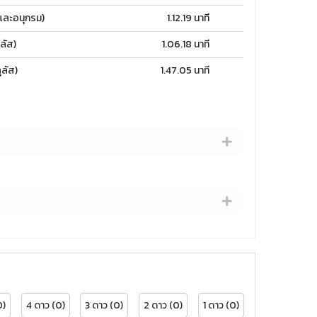
ละอนุกรม)
1.12.19 นาที
ลัส)
1.06.18 นาที
ลัส)
1.47.05 นาที
0)
4 ดาว (0)
3 ดาว (0)
2 ดาว (0)
1 ดาว (0)