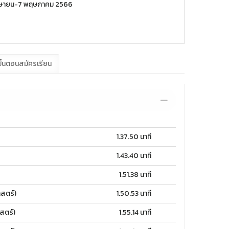
 เมษายน-7 พฤษภาคม 2566
ั้นตอนสมัครเรียน
1.37.50 นาที
1.43.40 นาที
1.51.38 นาที
สตร์)
1.50.53 นาที
สตร์)
1.55.14 นาที