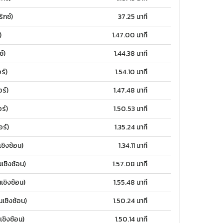
กซ์)
37.25 นาที
)
1.47.00 นาที
์)
1.44.38 นาที
ร์)
1.54.10 นาที
ร์)
1.47.48 นาที
ร์)
1.50.53 นาที
ร์)
1.35.24 นาที
ิงซ้อน)
1.34.11 นาที
ชิงซ้อน)
1.57.08 นาที
ชิงซ้อน)
1.55.48 นาที
ชิงซ้อน)
1.50.24 นาที
ชิงซ้อน)
1.50.14 นาที