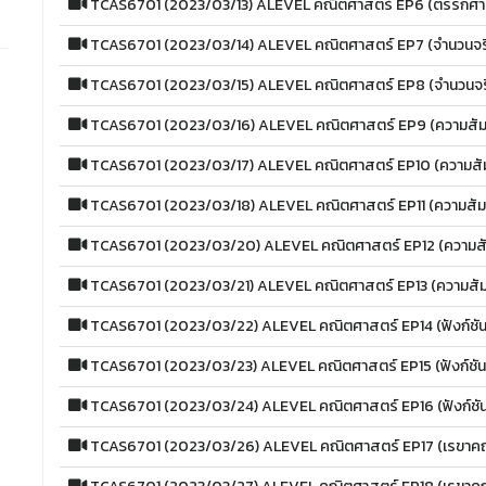
TCAS6701 (2023/03/13) ALEVEL คณิตศาสตร์ EP6 (ตรรกศา
TCAS6701 (2023/03/14) ALEVEL คณิตศาสตร์ EP7 (จำนวนจร
TCAS6701 (2023/03/15) ALEVEL คณิตศาสตร์ EP8 (จำนวนจร
TCAS6701 (2023/03/16) ALEVEL คณิตศาสตร์ EP9 (ความสัมพั
TCAS6701 (2023/03/17) ALEVEL คณิตศาสตร์ EP10 (ความสัมพั
TCAS6701 (2023/03/18) ALEVEL คณิตศาสตร์ EP11 (ความสัมพั
TCAS6701 (2023/03/20) ALEVEL คณิตศาสตร์ EP12 (ความสัมพ
TCAS6701 (2023/03/21) ALEVEL คณิตศาสตร์ EP13 (ความสัมพั
TCAS6701 (2023/03/22) ALEVEL คณิตศาสตร์ EP14 (ฟังก์ชัน
TCAS6701 (2023/03/23) ALEVEL คณิตศาสตร์ EP15 (ฟังก์ชัน
TCAS6701 (2023/03/24) ALEVEL คณิตศาสตร์ EP16 (ฟังก์ชัน
TCAS6701 (2023/03/26) ALEVEL คณิตศาสตร์ EP17 (เรขาคณิ