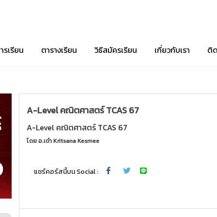
ารเรียน
ตารางเรียน
วิธีสมัครเรียน
เกี่ยวกับเรา
ติ
A-Level คณิตศาสตร์ TCAS 67
A-Level คณิตศาสตร์ TCAS 67
โดย
อ.เต๋า Kritsana Kesmee
แชร์คอร์สนี้บน Social :