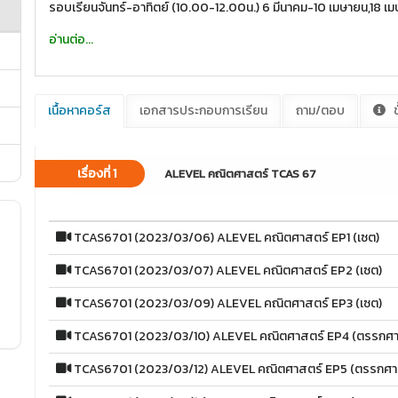
รอบเรียนจันทร์-อาทิตย์ (10.00-12.00น.) 6 มีนาคม-10 เมษายน,18
อ่านต่อ...
เนื้อหาคอร์ส
เอกสารประกอบการเรียน
ถาม/ตอบ
ข
เรื่องที่ 1
ALEVEL คณิตศาสตร์ TCAS 67
TCAS6701 (2023/03/06) ALEVEL คณิตศาสตร์ EP1 (เซต)
TCAS6701 (2023/03/07) ALEVEL คณิตศาสตร์ EP2 (เซต)
TCAS6701 (2023/03/09) ALEVEL คณิตศาสตร์ EP3 (เซต)
TCAS6701 (2023/03/10) ALEVEL คณิตศาสตร์ EP4 (ตรรกศา
TCAS6701 (2023/03/12) ALEVEL คณิตศาสตร์ EP5 (ตรรกศา