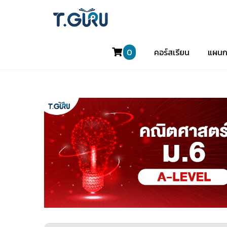
0
คอร์สเรียน
แผนก