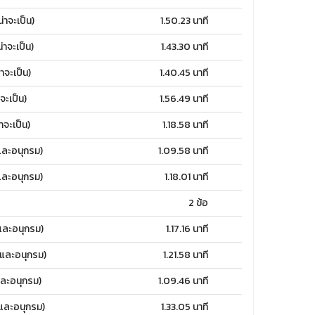
าจะเป็น)
1.50.23 นาที
จะเป็น)
1.43.30 นาที
จะเป็น)
1.40.45 นาที
ะเป็น)
1.56.49 นาที
จะเป็น)
1.18.58 นาที
ละอนุกรม)
1.09.58 นาที
ละอนุกรม)
1.18.01 นาที
2 ข้อ
ละอนุกรม)
1.17.16 นาที
และอนุกรม)
1.21.58 นาที
ละอนุกรม)
1.09.46 นาที
และอนุกรม)
1.33.05 นาที