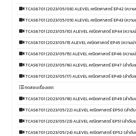
TCAS6701 (2023/05/08) ALEVEL คณิตศาสตร์ EP42 (ความน่
TCAS6701 (2023/05/09) ALEVEL คณิตศาสตร์ EP43 (ความน่า
TCAS6701 (2023/05/10) ALEVEL คณิตศาสตร์ EP44 (ความน่า
TCAS6701 (2023/05/11) ALEVEL คณิตศาสตร์ EP45 (ความน่าจ
TCAS6701 (2023/05/15) ALEVEL คณิตศาสตร์ EP46 (ความน่า
TCAS6701 (2023/05/16) ALEVEL คณิตศาสตร์ EP47 (ลำดับแ
TCAS6701 (2023/05/17) ALEVEL คณิตศาสตร์ EP48 (ลำดับแ
ทดสอบเรื่องเซต
TCAS6701 (2023/05/18) ALEVEL คณิตศาสตร์ EP49 (ลำดับแ
TCAS6701 (2023/05/22) ALEVEL คณิตศาสตร์ EP50 (ลำดับ
TCAS6701 (2023/05/23) ALEVEL คณิตศาสตร์ EP51 (ลำดับแ
TCAS6701 (2023/05/24) ALEVEL คณิตศาสตร์ EP52 (ลำดับ