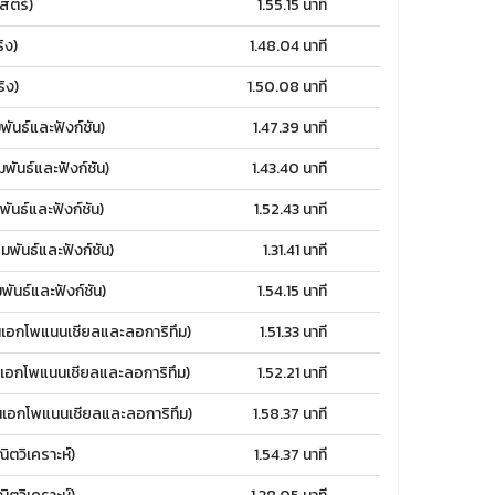
สตร์)
1.55.15 นาที
ิง)
1.48.04 นาที
ิง)
1.50.08 นาที
นธ์และฟังก์ชัน)
1.47.39 นาที
นธ์และฟังก์ชัน)
1.43.40 นาที
นธ์และฟังก์ชัน)
1.52.43 นาที
ันธ์และฟังก์ชัน)
1.31.41 นาที
นธ์และฟังก์ชัน)
1.54.15 นาที
เอกโพแนนเชียลและลอการิทึม)
1.51.33 นาที
เอกโพแนนเชียลและลอการิทึม)
1.52.21 นาที
เอกโพแนนเชียลและลอการิทึม)
1.58.37 นาที
ตวิเคราะห์)
1.54.37 นาที