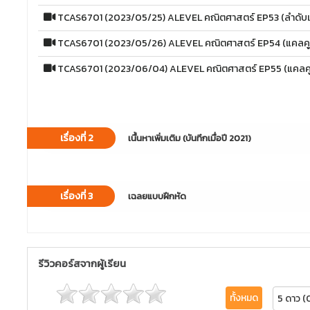
TCAS6701 (2023/05/25) ALEVEL คณิตศาสตร์ EP53 (ลำดับแ
TCAS6701 (2023/05/26) ALEVEL คณิตศาสตร์ EP54 (แคลคู
TCAS6701 (2023/06/04) ALEVEL คณิตศาสตร์ EP55 (แคลคู
เรื่องที่ 2
เนื้นหาเพิ่มเติม (บันทึกเมื่อปี 2021)
เรื่องที่ 3
เฉลยแบบฝึกหัด
รีวิวคอร์สจากผู้เรียน
ทั้งหมด
5 ดาว (