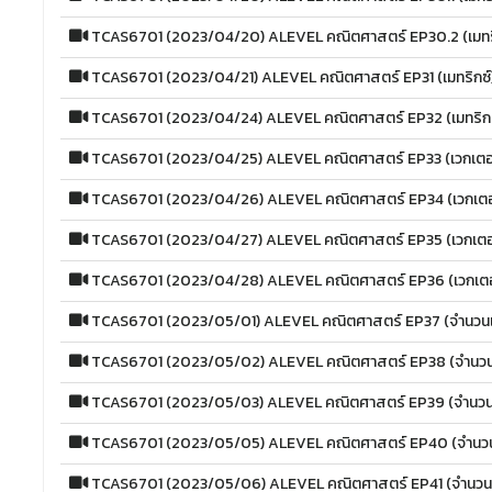
TCAS6701 (2023/04/20) ALEVEL คณิตศาสตร์ EP30.2 (เมทริ
TCAS6701 (2023/04/21) ALEVEL คณิตศาสตร์ EP31 (เมทริกซ์
TCAS6701 (2023/04/24) ALEVEL คณิตศาสตร์ EP32 (เมทริกซ
TCAS6701 (2023/04/25) ALEVEL คณิตศาสตร์ EP33 (เวกเตอ
TCAS6701 (2023/04/26) ALEVEL คณิตศาสตร์ EP34 (เวกเตอ
TCAS6701 (2023/04/27) ALEVEL คณิตศาสตร์ EP35 (เวกเตอ
TCAS6701 (2023/04/28) ALEVEL คณิตศาสตร์ EP36 (เวกเตอ
TCAS6701 (2023/05/01) ALEVEL คณิตศาสตร์ EP37 (จำนวนเช
TCAS6701 (2023/05/02) ALEVEL คณิตศาสตร์ EP38 (จำนวนเ
TCAS6701 (2023/05/03) ALEVEL คณิตศาสตร์ EP39 (จำนวนเ
TCAS6701 (2023/05/05) ALEVEL คณิตศาสตร์ EP40 (จำนวนเ
TCAS6701 (2023/05/06) ALEVEL คณิตศาสตร์ EP41 (จำนวนเ