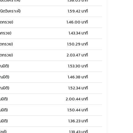
ตวิเคราะห์)
1.38.05 นาที
ตวิเคราะห์)
1.59.42 นาที
ัดกรวย)
1.46.00 นาที
ดกรวย)
1.43.34 นาที
ดกรวย)
1.50.29 นาที
ดกรวย)
2.03.47 นาที
มิติ)
1.53.30 นาที
มิติ)
1.46.38 นาที
มิติ)
1.52.34 นาที
ิติ)
2.00.44 นาที
ิติ)
1.50.44 นาที
ิติ)
1.36.23 นาที
กซ์)
1.18.43 นาที