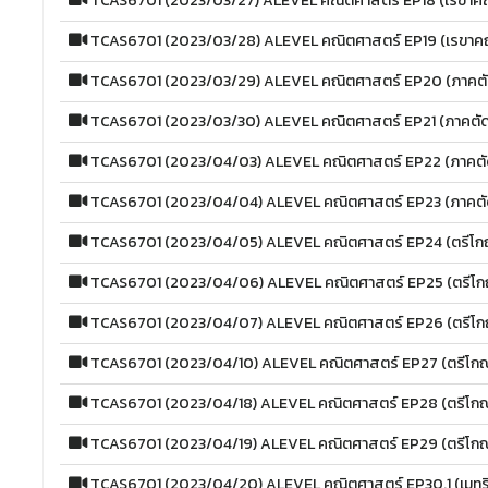
TCAS6701 (2023/03/27) ALEVEL คณิตศาสตร์ EP18 (เรขาคณิ
TCAS6701 (2023/03/28) ALEVEL คณิตศาสตร์ EP19 (เรขาคณิ
TCAS6701 (2023/03/29) ALEVEL คณิตศาสตร์ EP20 (ภาคต
TCAS6701 (2023/03/30) ALEVEL คณิตศาสตร์ EP21 (ภาคตั
TCAS6701 (2023/04/03) ALEVEL คณิตศาสตร์ EP22 (ภาคตั
TCAS6701 (2023/04/04) ALEVEL คณิตศาสตร์ EP23 (ภาคตั
TCAS6701 (2023/04/05) ALEVEL คณิตศาสตร์ EP24 (ตรีโกณ
TCAS6701 (2023/04/06) ALEVEL คณิตศาสตร์ EP25 (ตรีโกณ
TCAS6701 (2023/04/07) ALEVEL คณิตศาสตร์ EP26 (ตรีโกณ
TCAS6701 (2023/04/10) ALEVEL คณิตศาสตร์ EP27 (ตรีโกณม
TCAS6701 (2023/04/18) ALEVEL คณิตศาสตร์ EP28 (ตรีโกณม
TCAS6701 (2023/04/19) ALEVEL คณิตศาสตร์ EP29 (ตรีโกณม
TCAS6701 (2023/04/20) ALEVEL คณิตศาสตร์ EP30.1 (เมทริ