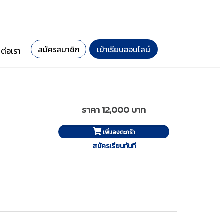
สมัครสมาชิก
เข้าเรียนออนไลน์
ดต่อเรา
ราคา 12,000 บาท
เพิ่มลงตะกร้า
สมัครเรียนทันที