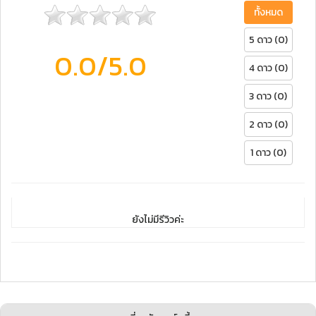
ทั้งหมด
5 ดาว (0)
0.0
/5.0
4 ดาว (0)
3 ดาว (0)
2 ดาว (0)
1 ดาว (0)
ยังไม่มีรีวิวค่ะ