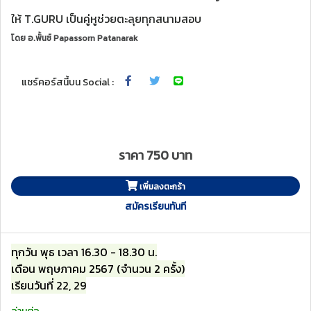
ให้ T.GURU เป็นคู่หูช่วยตะลุยทุกสนามสอบ
โดย
อ.พั้นช์ Papassorn Patanarak
แชร์คอร์สนี้บน Social :
ราคา 750 บาท
เพิ่มลงตะกร้า
สมัครเรียนทันที
ทุกวัน พุธ เวลา 16.30 - 18.30 น.
เดือน พฤษภาคม 2567 (จำนวน 2 ครั้ง)
เรียนวันที่ 22, 29