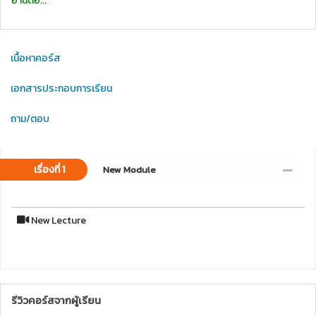
อ่านต่อ...
เนื้อหาคอร์ส
เอกสารประกอบการเรียน
ถาม/ตอบ
เรื่องที่ 1
New Module
New Lecture
รีวิวคอร์สจากผู้เรียน