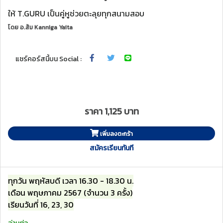
ให้ T.GURU เป็นคู่หูช่วยตะลุยทุกสนามสอบ
โดย
อ.ส้ม Kanniga Yaita
แชร์คอร์สนี้บน Social :
ราคา 1,125 บาท
เพิ่มลงตะกร้า
สมัครเรียนทันที
ทุกวัน พฤหัสบดี เวลา 16.30 - 18.30 น.
เดือน พฤษภาคม 2567 (จำนวน 3 ครั้ง)
เรียนวันที่ 16, 23, 30