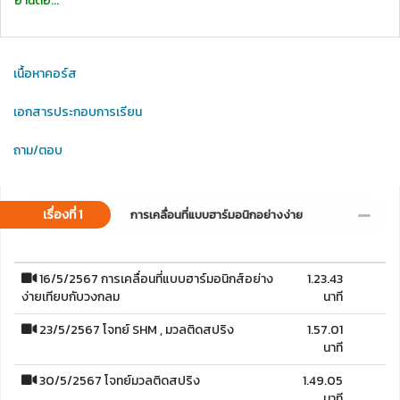
อ่านต่อ...
เนื้อหาคอร์ส
เอกสารประกอบการเรียน
ถาม/ตอบ
เรื่องที่ 1
การเคลื่อนที่แบบฮาร์มอนิกอย่างง่าย
16/5/2567 การเคลื่อนที่แบบฮาร์มอนิกส์อย่าง
1.23.43
ง่ายเทียบกับวงกลม
นาที
23/5/2567 โจทย์ SHM , มวลติดสปริง
1.57.01
นาที
30/5/2567 โจทย์มวลติดสปริง
1.49.05
นาที