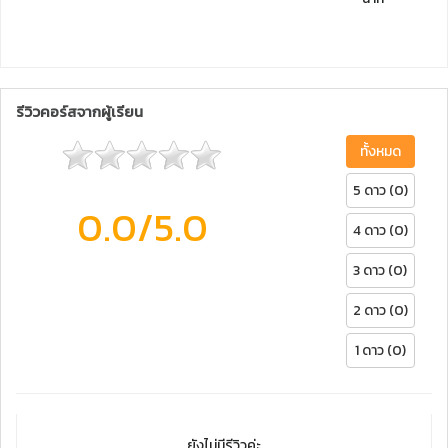
รีวิวคอร์สจากผู้เรียน
ทั้งหมด
5 ดาว (0)
0.0
/5.0
4 ดาว (0)
3 ดาว (0)
2 ดาว (0)
1 ดาว (0)
ยังไม่มีรีวิวค่ะ