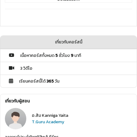
เกี่ยวกับคอร์สนี้
เนื้อหาคอร์สทั้งหมด
5
ชั่วโมง
9
นาที
3 วิดีโอ
เรียนคอร์สนี้ได้
365
วัน
เกี่ยวกับผู้สอน
อ.ส้ม Kanniga Yaita
T.Guru Academy