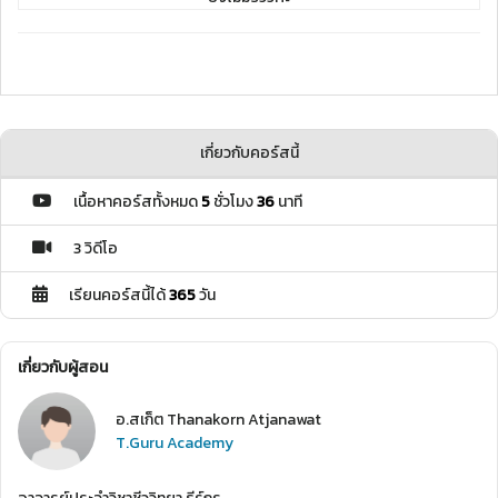
เกี่ยวกับคอร์สนี้
เนื้อหาคอร์สทั้งหมด
5
ชั่วโมง
36
นาที
3 วิดีโอ
เรียนคอร์สนี้ได้
365
วัน
เกี่ยวกับผู้สอน
อ.สเก็ต Thanakorn Atjanawat
T.Guru Academy