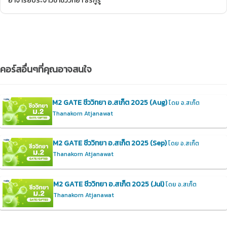
อาจารย์ประจำวิชาชีววิทยา ธีร์กูรู
คอร์สอื่นๆที่คุณอาจสนใจ
M2 GATE ชีววิทยา อ.สเก็ต 2025 (Aug)
โดย อ.สเก็ต
Thanakorn Atjanawat
M2 GATE ชีววิทยา อ.สเก็ต 2025 (Sep)
โดย อ.สเก็ต
Thanakorn Atjanawat
M2 GATE ชีววิทยา อ.สเก็ต 2025 (Jul)
โดย อ.สเก็ต
Thanakorn Atjanawat