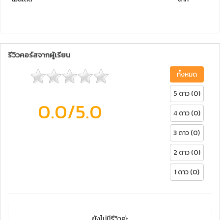
รีวิวคอร์สจากผู้เรียน
ทั้งหมด
5 ดาว (0)
0.0
/5.0
4 ดาว (0)
3 ดาว (0)
2 ดาว (0)
1 ดาว (0)
ยังไม่มีรีวิวค่ะ