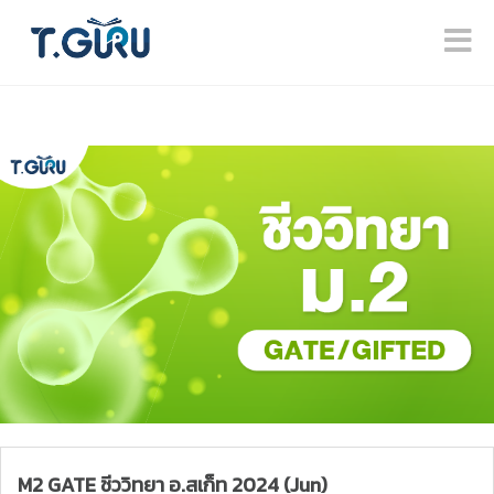
M2 GATE ชีววิทยา อ.สเก็ท 2024 (Jun)