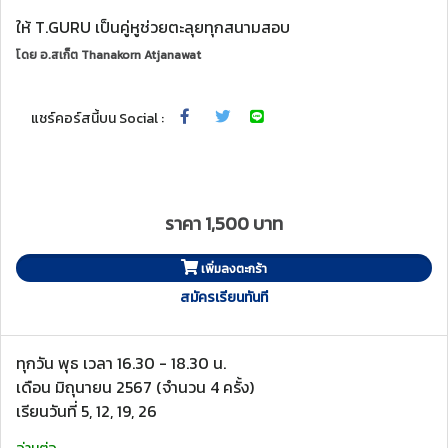
ให้ T.GURU เป็นคู่หูช่วยตะลุยทุกสนามสอบ
โดย
อ.สเก็ต Thanakorn Atjanawat
แชร์คอร์สนี้บน Social :
ราคา 1,500 บาท
เพิ่มลงตะกร้า
สมัครเรียนทันที
ทุกวัน พุธ เวลา 16.30 - 18.30 น.
เดือน มิถุนายน 2567 (จำนวน 4 ครั้ง)
เรียนวันที่ 5, 12, 19, 26