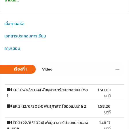
อ่านต่อ...
เนื้อหาคอร์ส
เอกสารประกอบการเรียน
ถาม/ตอบ
เรื่องที่ 1
Video
EP.1 (5/6/2024) พันธุศาสตร์ของของเมนเดล
1.50.03
1
นาที
EP.2 (12/6/2024) พันธุศาสตร์ของเมนเดล 2
1.58.26
นาที
EP.3 (22/6/2024) พันธุศาสตร์ส่วนขยายของ
1.48.17
เมนเดล
นาที