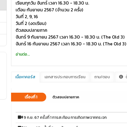
เรียนทุกวัน จันทร์ เวลา 16.30 - 18.30 น.
เดือน กันยายน 2567 (จำนวน 2 ครั้ง)
วันที่ 2, 9, 16
วันที่ 2 (งดเรียน)
ติวสอบปลายภาค
จันทร์ 9 กันยายน 2567 เวลา 16.30 - 18.30 น. (The Old 3)
จันทร์ 16 กันยายน 2567 เวลา 16.30 - 18.30 น. (The Old 3)
อ่านต่อ...
เนื้อหาคอร์ส
เอกสารประกอบการเรียน
ถาม/ตอบ
ข
เรื่องที่ 1
ติวสอบปลายภาค
9 ก.ย. 67 ครั้งที่ 1 การสะท้อน การเกิดภาพจากกระจก