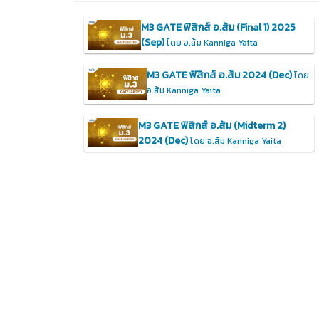
M3 GATE ฟิสิกส์ อ.ส้ม (Final 1) 2025
(Sep)
โดย อ.ส้ม Kanniga Yaita
M3 GATE ฟิสิกส์ อ.ส้ม 2024 (Dec)
โดย
อ.ส้ม Kanniga Yaita
M3 GATE ฟิสิกส์ อ.ส้ม (Midterm 2)
2024 (Dec)
โดย อ.ส้ม Kanniga Yaita