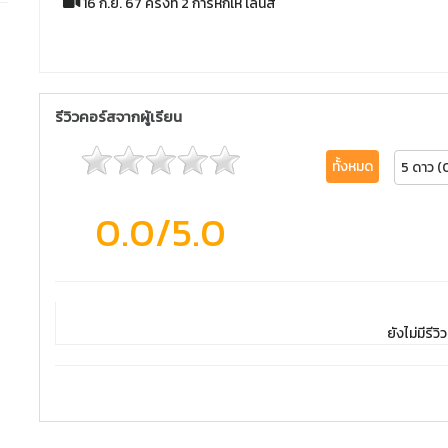
16 ก.ย. 67 ครั้งที่ 2 การหักเห เลนส์
รีวิวคอร์สจากผู้เรียน
ทั้งหมด
5 ดาว (
0.0
/5.0
ยังไม่มีรีวิว