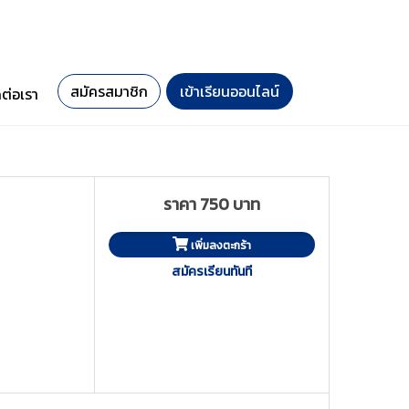
สมัครสมาชิก
เข้าเรียนออนไลน์
ดต่อเรา
ราคา 750 บาท
เพิ่มลงตะกร้า
สมัครเรียนทันที