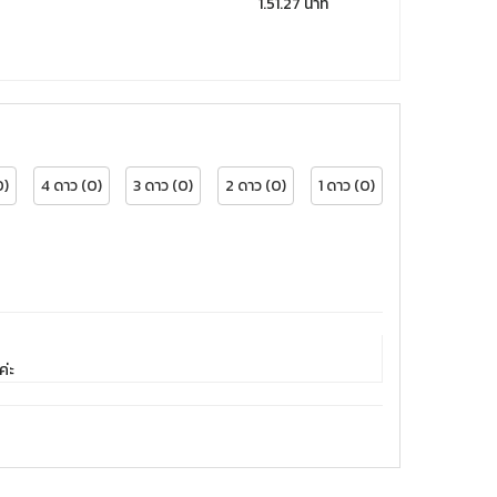
1.51.27 นาที
0)
4 ดาว (0)
3 ดาว (0)
2 ดาว (0)
1 ดาว (0)
ค่ะ