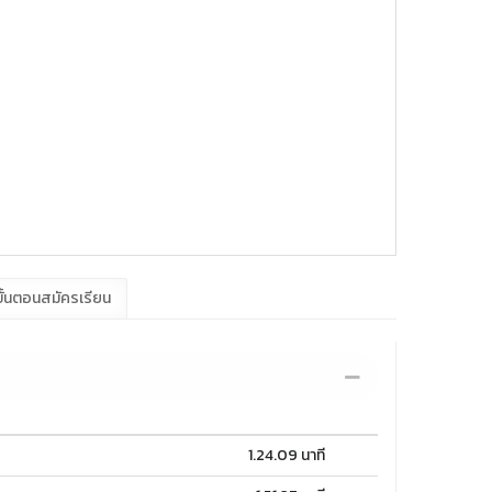
ั้นตอนสมัครเรียน
1.24.09 นาที