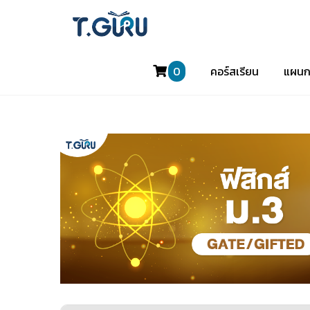
0
คอร์สเรียน
แผนก