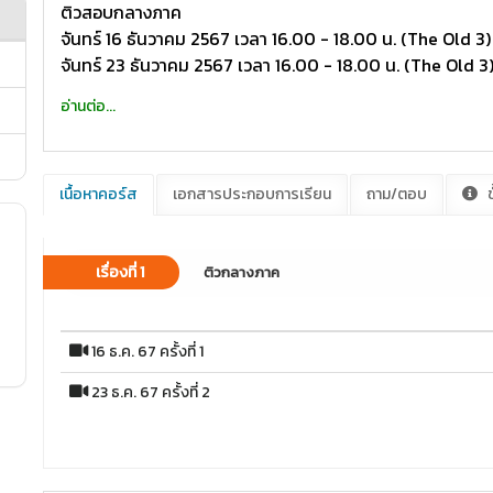
ติวสอบกลางภาค
จันทร์ 16 ธันวาคม 2567 เวลา 16.00 - 18.00 น. (The Old 3)
จันทร์ 23 ธันวาคม 2567 เวลา 16.00 - 18.00 น. (The Old 3
อ่านต่อ...
เนื้อหาคอร์ส
เอกสารประกอบการเรียน
ถาม/ตอบ
ข
เรื่องที่ 1
ติวกลางภาค
16 ธ.ค. 67 ครั้งที่ 1
23 ธ.ค. 67 ครั้งที่ 2