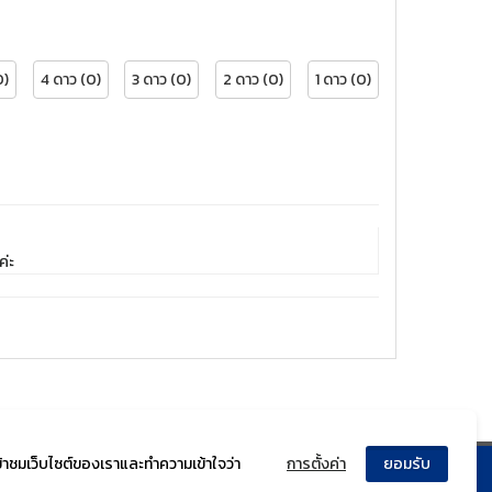
0)
4 ดาว (0)
3 ดาว (0)
2 ดาว (0)
1 ดาว (0)
ค่ะ
ข้าชมเว็บไซต์ของเราและทำความเข้าใจว่า
การตั้งค่า