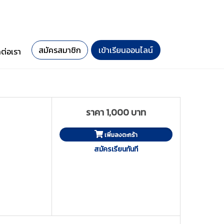
สมัครสมาชิก
เข้าเรียนออนไลน์
ดต่อเรา
ราคา 1,000 บาท
เพิ่มลงตะกร้า
สมัครเรียนทันที