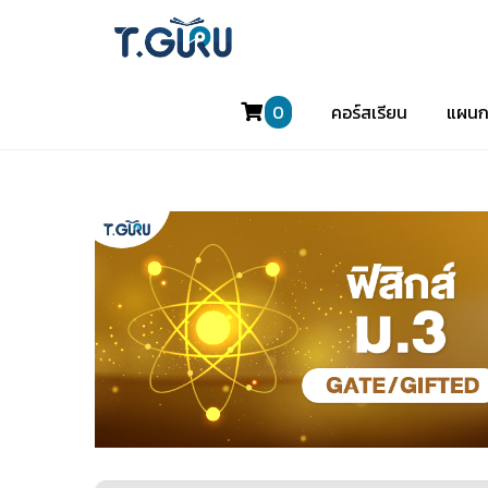
0
คอร์สเรียน
แผนก