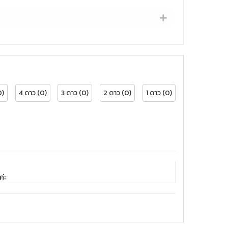
0)
4 ดาว (0)
3 ดาว (0)
2 ดาว (0)
1 ดาว (0)
ค่ะ