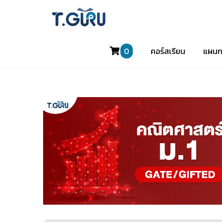
0
คอร์สเรียน
แผนก