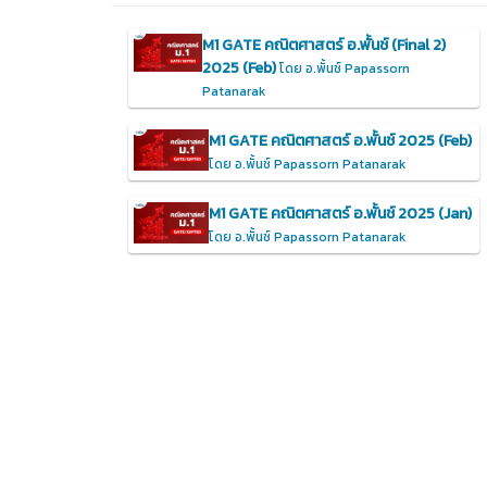
M1 GATE คณิตศาสตร์ อ.พั้นช์ (Final 2)
2025 (Feb)
โดย อ.พั้นช์ Papassorn
Patanarak
M1 GATE คณิตศาสตร์ อ.พั้นช์ 2025 (Feb)
โดย อ.พั้นช์ Papassorn Patanarak
M1 GATE คณิตศาสตร์ อ.พั้นช์ 2025 (Jan)
โดย อ.พั้นช์ Papassorn Patanarak